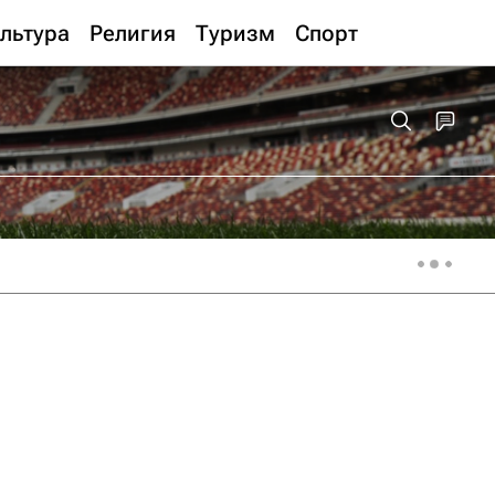
льтура
Религия
Туризм
Спорт