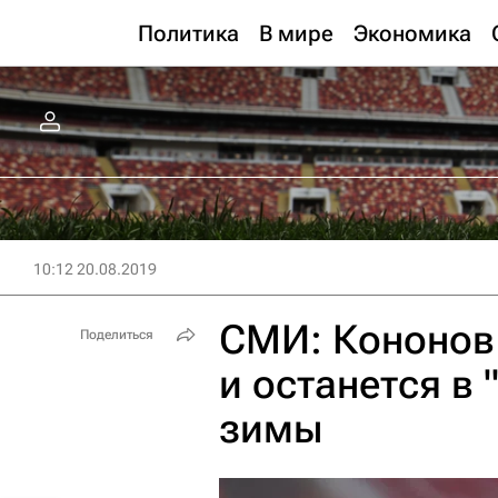
Политика
В мире
Экономика
10:12 20.08.2019
СМИ: Кононов
Поделиться
и останется в
зимы