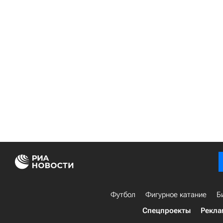
Футбол
Фигурное катание
Б
Спецпроекты
Рекла