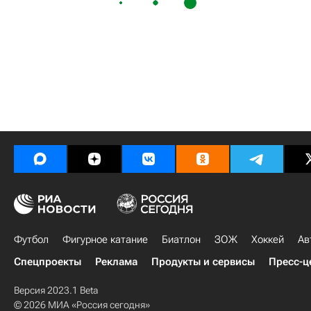
Футбол
Фигурное катание
Биатлон
ЗОЖ
Хоккей
Ав
Спецпроекты
Реклама
Продукты и сервисы
Пресс-ц
Версия 2023.1 Beta
© 2026 МИА «Россия сегодня»