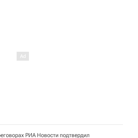
реговорах РИА Новости подтвердил