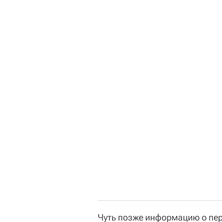
Чуть позже информацию о пе