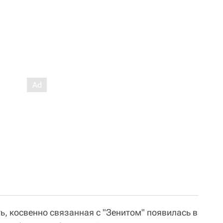
ь, косвенно связанная с "Зенитом" появилась в