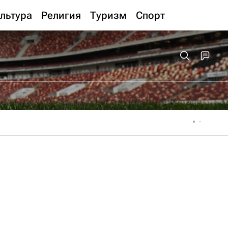
льтура
Религия
Туризм
Спорт