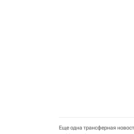
Еще одна трансферная новост