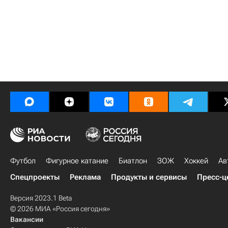
Футбол
Фигурное катание
Биатлон
ЗОЖ
Хоккей
Ав
Спецпроекты
Реклама
Продукты и сервисы
Пресс-ц
Версия 2023.1 Beta
© 2026 МИА «Россия сегодня»
Вакансии