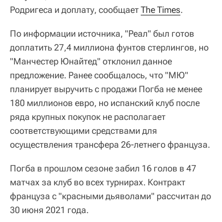
Родригеса и доплату, сообщает
The Times
.
По информации источника, "Реал" был готов
доплатить 27,4 миллиона фунтов стерлингов, но
"Манчестер Юнайтед" отклонил данное
предложение. Ранее сообщалось, что "МЮ"
планирует выручить с продажи Погба не менее
180 миллионов евро, но испанский клуб после
ряда крупных покупок не располагает
соответствующими средствами для
осуществления трансфера 26-летнего француза.
Погба в прошлом сезоне забил 16 голов в 47
матчах за клуб во всех турнирах. Контракт
француза с "красными дьяволами" рассчитан до
30 июня 2021 года.