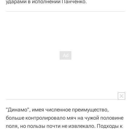
ударами в исполнении Панченко.
"Динамо", имея численное преимущество,
больше контролировало мяч на чужой половине
поля, но пользы почти не извлекало. Подходы к