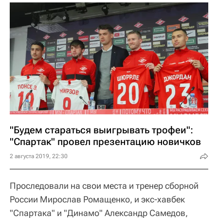
"Будем стараться выигрывать трофеи":
"Спартак" провел презентацию новичков
2 августа 2019, 22:30
Проследовали на свои места и тренер сборной
России Мирослав Ромащенко, и экс-хавбек
"Спартака" и "Динамо" Александр Самедов,