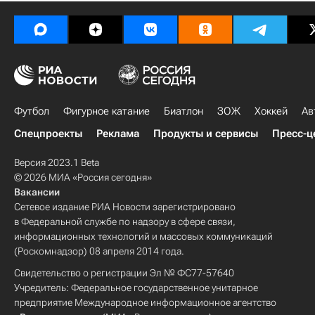
Футбол
Фигурное катание
Биатлон
ЗОЖ
Хоккей
Ав
Спецпроекты
Реклама
Продукты и сервисы
Пресс-ц
Версия 2023.1 Beta
© 2026 МИА «Россия сегодня»
Вакансии
Сетевое издание РИА Новости зарегистрировано
в Федеральной службе по надзору в сфере связи,
информационных технологий и массовых коммуникаций
(Роскомнадзор) 08 апреля 2014 года.
Свидетельство о регистрации Эл № ФС77-57640
Учредитель: Федеральное государственное унитарное
предприятие Международное информационное агентство