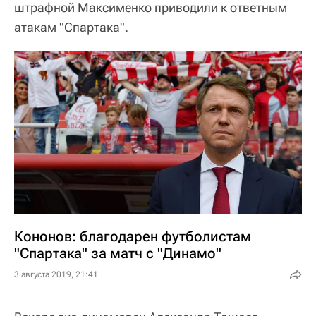
штрафной Максименко приводили к ответным
атакам "Спартака".
Кононов: благодарен футболистам
"Спартака" за матч с "Динамо"
3 августа 2019, 21:41