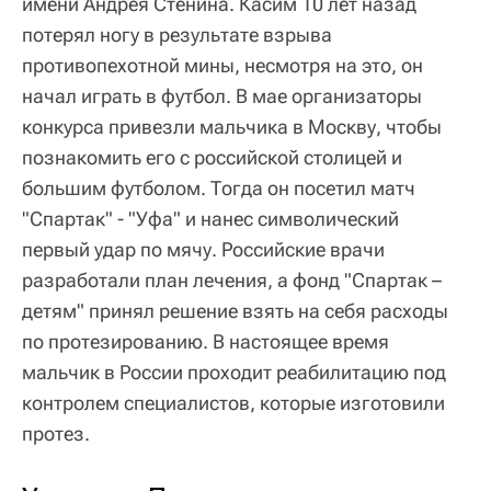
имени Андрея Стенина. Касим 10 лет назад
потерял ногу в результате взрыва
противопехотной мины, несмотря на это, он
начал играть в футбол. В мае организаторы
конкурса привезли мальчика в Москву, чтобы
познакомить его с российской столицей и
большим футболом. Тогда он посетил матч
"Спартак" - "Уфа" и нанес символический
первый удар по мячу. Российские врачи
разработали план лечения, а фонд "Спартак –
детям" принял решение взять на себя расходы
по протезированию. В настоящее время
мальчик в России проходит реабилитацию под
контролем специалистов, которые изготовили
протез.