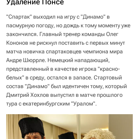
Удаление Понсе
"Спартак" выходил на игру с "Динамо" в
пасмурную погоду, но дождь к тому моменту уже
закончился. Главный тренер команды Олег
Кононов не рискнул поставить с первых минут
матча новичка спартаковцев чемпиона мира
Андре Шюррле. Немецкий нападающий,
представленный в качестве игрока "красно-
белых" в среду, остался в запасе. Стартовый
состав "Динамо" был идентичен тому, который
Дмитрий Хохлов выпустил в матче прошлого
тура с екатеринбургским "Уралом".