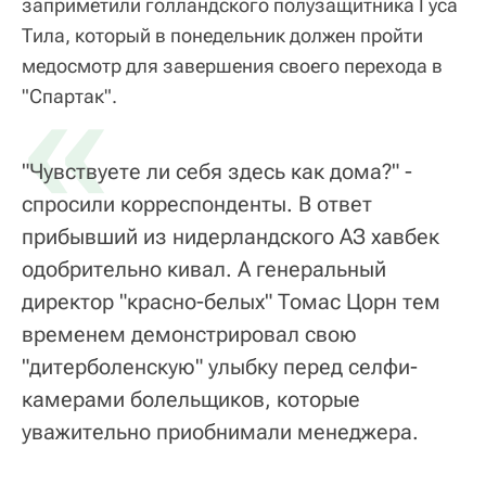
заприметили голландского полузащитника Гуса
Тила, который в понедельник должен пройти
медосмотр для завершения своего перехода в
«
"Спартак".
"Чувствуете ли себя здесь как дома?" -
спросили корреспонденты. В ответ
прибывший из нидерландского АЗ хавбек
одобрительно кивал. А генеральный
директор "красно-белых" Томас Цорн тем
временем демонстрировал свою
"дитерболенскую" улыбку перед селфи-
камерами болельщиков, которые
уважительно приобнимали менеджера.