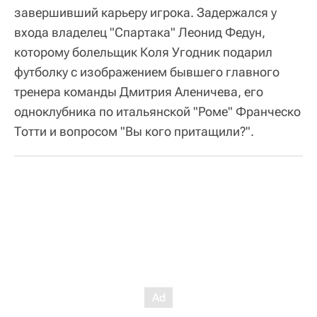
завершивший карьеру игрока. Задержался у
входа владелец "Спартака" Леонид Федун,
которому болельщик Коля Угодник подарил
футболку с изображением бывшего главного
тренера команды Дмитрия Аленичева, его
одноклубника по итальянской "Роме" Франческо
Тотти и вопросом "Вы кого притащили?".