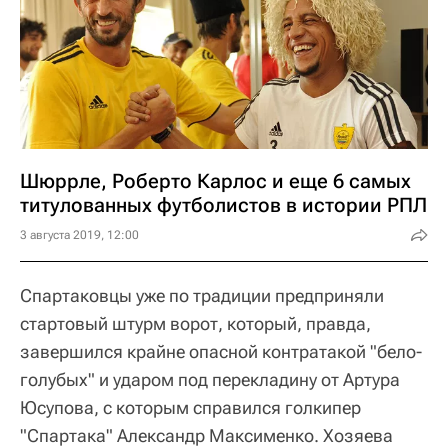
Шюррле, Роберто Карлос и еще 6 самых
титулованных футболистов в истории РПЛ
3 августа 2019, 12:00
Спартаковцы уже по традиции предприняли
стартовый штурм ворот, который, правда,
завершился крайне опасной контратакой "бело-
голубых" и ударом под перекладину от Артура
Юсупова, с которым справился голкипер
"Спартака" Александр Максименко. Хозяева