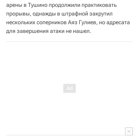
арены в Тушино продолжили практиковать
прорывы, однажды в штрафной закрутил
нескольких соперников Аяз Гулиев, но адресата
для завершения атаки не нашел.