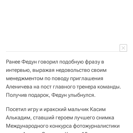
Ранее Федун говорил подобную фразу в
интервью, выражая недовольство своим
менеджментом по поводу приглашения
Аленичева на пост главного тренера команды.
Получив подарок, Федун улыбнулся.
Посетил игру и иракский мальчик Касим
Алькадим, ставший героем лучшего снимка
Международного конкурса фотожурналистики