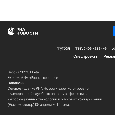
Футбол
Фигурное катание
Б
Спецпроекты
Рекла
Версия 2023.1 Beta
© 2026 МИА «Россия сегодня»
Вакансии
Сетевое издание РИА Новости зарегистрировано
в Федеральной службе по надзору в сфере связи,
информационных технологий и массовых коммуникаций
(Роскомнадзор) 08 апреля 2014 года.