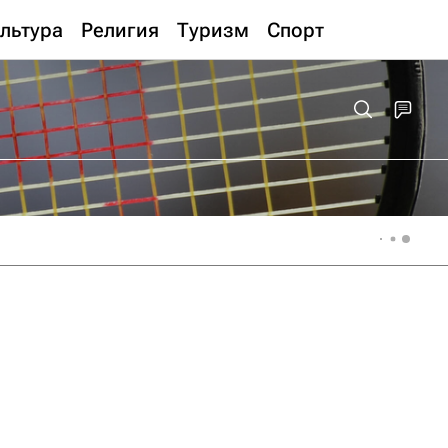
льтура
Религия
Туризм
Спорт