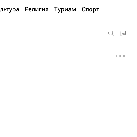
льтура
Религия
Туризм
Спорт