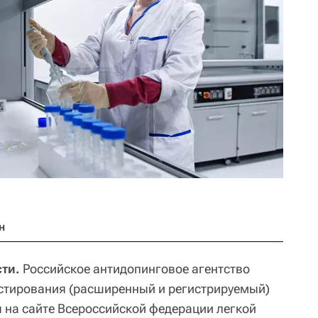
н
ти.
Российское антидопинговое агентство
стирования (расширенный и регистрируемый)
я на сайте Всероссийской федерации легкой