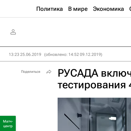
Политика
В мире
Экономика
13:23 25.06.2019
(обновлено: 14:52 09.12.2019)
РУСАДА включ
Поделиться
тестирования 
Матч-
центр