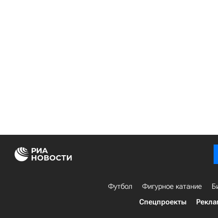
Футбол
Фигурное катание
Б
Спецпроекты
Рекла