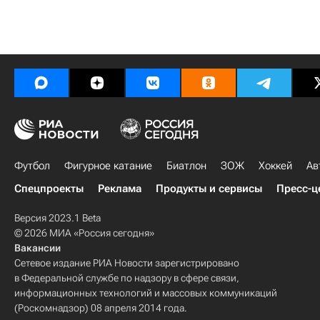
Футбол
Фигурное катание
Биатлон
ЗОЖ
Хоккей
Ав
Спецпроекты
Реклама
Продукты и сервисы
Пресс-ц
Версия 2023.1 Beta
© 2026 МИА «Россия сегодня»
Вакансии
Сетевое издание РИА Новости зарегистрировано
в Федеральной службе по надзору в сфере связи,
информационных технологий и массовых коммуникаций
(Роскомнадзор) 08 апреля 2014 года.