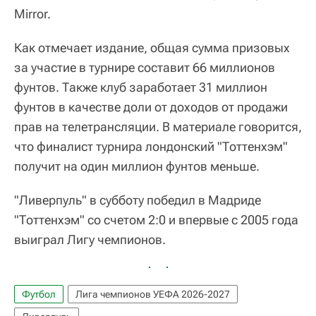
Mirror.
Как отмечает издание, общая сумма призовых
за участие в турнире составит 66 миллионов
фунтов. Также клуб заработает 31 миллион
фунтов в качестве доли от доходов от продажи
прав на телетрансляции. В материале говорится,
что финалист турнира лондонский "Тоттенхэм"
получит на один миллион фунтов меньше.
"Ливерпуль" в субботу победил в Мадриде
"Тоттенхэм" со счетом 2:0 и впервые с 2005 года
выиграл Лигу чемпионов.
Футбол
Лига чемпионов УЕФА 2026-2027