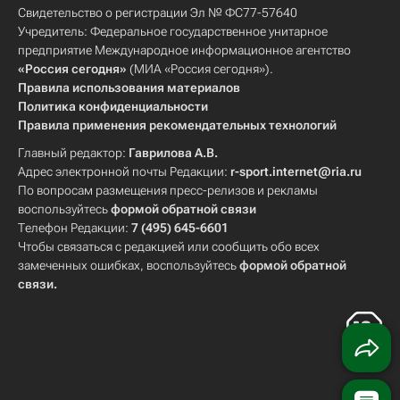
Свидетельство о регистрации Эл № ФС77-57640
Учредитель: Федеральное государственное унитарное
предприятие Международное информационное агентство
«Россия сегодня»
(МИА «Россия сегодня»).
Правила использования материалов
Политика конфиденциальности
Правила применения рекомендательных технологий
Главный редактор:
Гаврилова А.В.
Адрес электронной почты Редакции:
r-sport.internet@ria.ru
По вопросам размещения пресс-релизов и рекламы
воспользуйтесь
формой обратной связи
Телефон Редакции:
7 (495) 645-6601
Чтобы связаться с редакцией или сообщить обо всех
замеченных ошибках, воспользуйтесь
формой обратной
связи
.