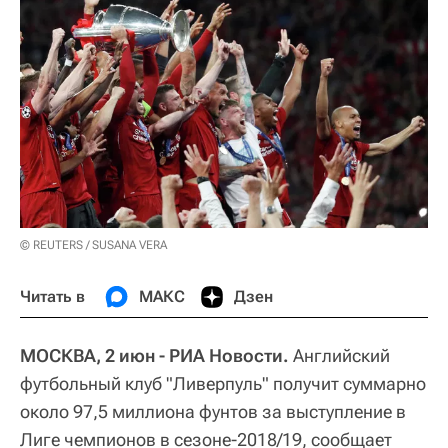
© REUTERS / SUSANA VERA
Читать в
МАКС
Дзен
МОСКВА, 2 июн - РИА Новости.
Английский
футбольный клуб "Ливерпуль" получит суммарно
около 97,5 миллиона фунтов за выступление в
Лиге чемпионов в сезоне-2018/19, сообщает