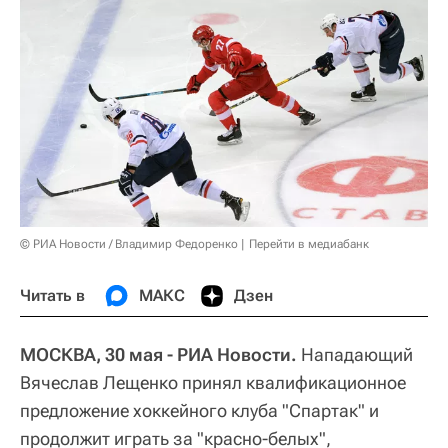
© РИА Новости / Владимир Федоренко
Перейти в медиабанк
Читать в
МАКС
Дзен
МОСКВА, 30 мая - РИА Новости.
Нападающий
Вячеслав Лещенко принял квалификационное
предложение хоккейного клуба "Спартак" и
продолжит играть за "красно-белых",