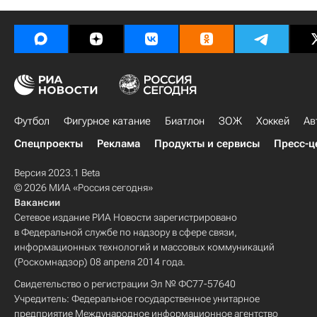
Футбол
Фигурное катание
Биатлон
ЗОЖ
Хоккей
Ав
Спецпроекты
Реклама
Продукты и сервисы
Пресс-ц
Версия 2023.1 Beta
© 2026 МИА «Россия сегодня»
Вакансии
Сетевое издание РИА Новости зарегистрировано
в Федеральной службе по надзору в сфере связи,
информационных технологий и массовых коммуникаций
(Роскомнадзор) 08 апреля 2014 года.
Свидетельство о регистрации Эл № ФС77-57640
Учредитель: Федеральное государственное унитарное
предприятие Международное информационное агентство