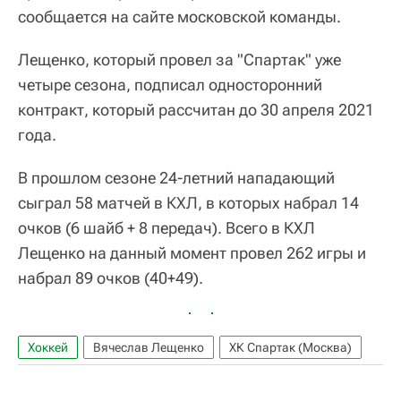
сообщается на сайте московской команды.
Лещенко, который провел за "Спартак" уже
четыре сезона, подписал односторонний
контракт, который рассчитан до 30 апреля 2021
года.
В прошлом сезоне 24-летний нападающий
сыграл 58 матчей в КХЛ, в которых набрал 14
очков (6 шайб + 8 передач). Всего в КХЛ
Лещенко на данный момент провел 262 игры и
набрал 89 очков (40+49).
Хоккей
Вячеслав Лещенко
ХК Спартак (Москва)