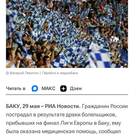
© Валерий Левитин
Перейти в медиабанк
Читать в
МАКС
Дзен
БАКУ, 29 мая – РИА Новости.
Гражданин России
пострадал в результате драки болельщиков,
прибывших на финал Лиги Европы в Баку, ему
была оказана медицинская помощь, сообщил