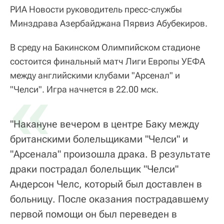
РИА Новости руководитель пресс-службы
Минздрава Азербайджана Пярвиз Абубекиров.
В среду на Бакинском Олимпийском стадионе
состоится финальный матч Лиги Европы УЕФА
между английскими клубами "Арсенал" и
«
"Челси". Игра начнется в 22.00 мск.
"Накануне вечером в центре Баку между
британскими болельщиками "Челси" и
"Арсенала" произошла драка. В результате
драки пострадал болельщик "Челси"
Андерсон Челс, который был доставлен в
больницу. После оказания пострадавшему
первой помощи он был переведен в