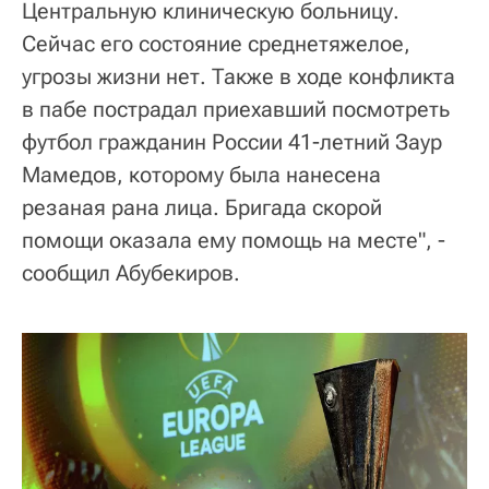
Центральную клиническую больницу.
Сейчас его состояние среднетяжелое,
угрозы жизни нет. Также в ходе конфликта
в пабе пострадал приехавший посмотреть
футбол гражданин России 41-летний Заур
Мамедов, которому была нанесена
резаная рана лица. Бригада скорой
помощи оказала ему помощь на месте", -
сообщил Абубекиров.