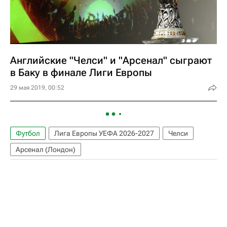
Английские "Челси" и "Арсенал" сыграют
в Баку в финале Лиги Европы
29 мая 2019, 00:52
Футбол
Лига Европы УЕФА 2026-2027
Челси
Арсенал (Лондон)