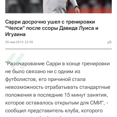
Сарри досрочно ушел с тренировки
"Челси" после ссоры Давида Луиса и
Игуаина
«
28 мая 2019, 22:05
"Разочарование Сарри в конце тренировки
не было связано ни с одним из
футболистов, его причиной стала
невозможность отрабатывать стандартные
положения в последние 15 минут занятия,
которое оставалось открытым для СМИ", -
сообщил представитель клуба, которого