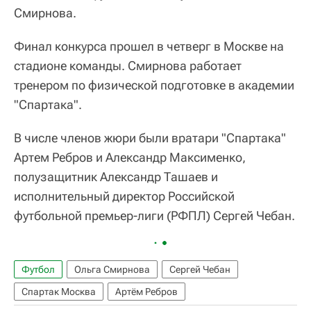
Смирнова.
Финал конкурса прошел в четверг в Москве на
стадионе команды. Смирнова работает
тренером по физической подготовке в академии
"Спартака".
В числе членов жюри были вратари "Спартака"
Артем Ребров и Александр Максименко,
полузащитник Александр Ташаев и
исполнительный директор Российской
футбольной премьер-лиги (РФПЛ) Сергей Чебан.
Футбол
Ольга Смирнова
Сергей Чебан
Спартак Москва
Артём Ребров