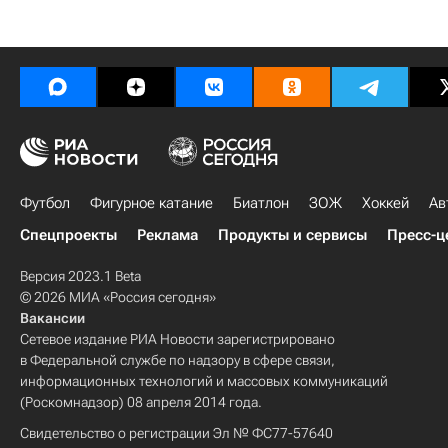
Футбол
Фигурное катание
Биатлон
ЗОЖ
Хоккей
Ав
Спецпроекты
Реклама
Продукты и сервисы
Пресс-ц
Версия 2023.1 Beta
© 2026 МИА «Россия сегодня»
Вакансии
Сетевое издание РИА Новости зарегистрировано
в Федеральной службе по надзору в сфере связи,
информационных технологий и массовых коммуникаций
(Роскомнадзор) 08 апреля 2014 года.
Свидетельство о регистрации Эл № ФС77-57640