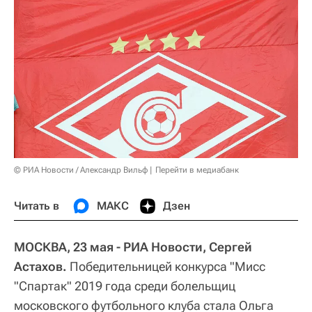
© РИА Новости / Александр Вильф
Перейти в медиабанк
Читать в
МАКС
Дзен
МОСКВА, 23 мая - РИА Новости, Сергей
Астахов.
Победительницей конкурса "Мисс
"Спартак" 2019 года среди болельщиц
московского футбольного клуба стала Ольга