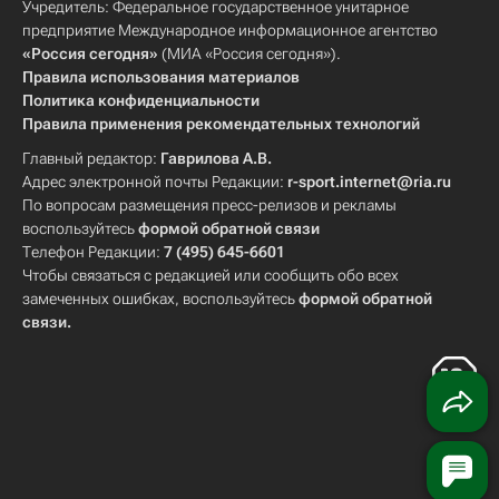
Учредитель: Федеральное государственное унитарное
предприятие Международное информационное агентство
«Россия сегодня»
(МИА «Россия сегодня»).
Правила использования материалов
Политика конфиденциальности
Правила применения рекомендательных технологий
Главный редактор:
Гаврилова А.В.
Адрес электронной почты Редакции:
r-sport.internet@ria.ru
По вопросам размещения пресс-релизов и рекламы
воспользуйтесь
формой обратной связи
Телефон Редакции:
7 (495) 645-6601
Чтобы связаться с редакцией или сообщить обо всех
замеченных ошибках, воспользуйтесь
формой обратной
связи
.