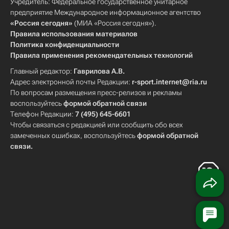
Учредитель: Федеральное государственное унитарное
предприятие Международное информационное агентство
«Россия сегодня»
(МИА «Россия сегодня»).
Правила использования материалов
Политика конфиденциальности
Правила применения рекомендательных технологий
Главный редактор:
Гаврилова А.В.
Адрес электронной почты Редакции:
r-sport.internet@ria.ru
По вопросам размещения пресс-релизов и рекламы
воспользуйтесь
формой обратной связи
Телефон Редакции:
7 (495) 645-6601
Чтобы связаться с редакцией или сообщить обо всех
замеченных ошибках, воспользуйтесь
формой обратной
связи
.