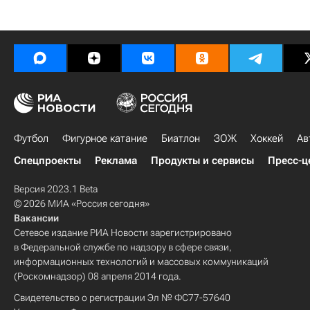
Футбол
Фигурное катание
Биатлон
ЗОЖ
Хоккей
Ав
Спецпроекты
Реклама
Продукты и сервисы
Пресс-ц
Версия 2023.1 Beta
© 2026 МИА «Россия сегодня»
Вакансии
Сетевое издание РИА Новости зарегистрировано
в Федеральной службе по надзору в сфере связи,
информационных технологий и массовых коммуникаций
(Роскомнадзор) 08 апреля 2014 года.
Свидетельство о регистрации Эл № ФС77-57640