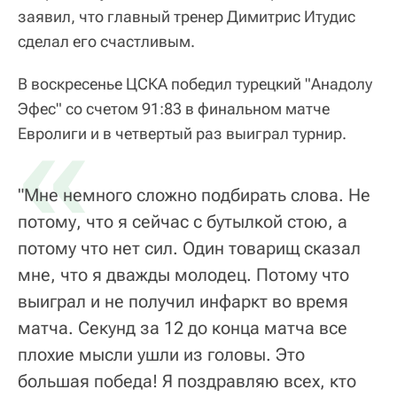
заявил, что главный тренер Димитрис Итудис
сделал его счастливым.
В воскресенье ЦСКА победил турецкий "Анадолу
Эфес" со счетом 91:83 в финальном матче
«
Евролиги и в четвертый раз выиграл турнир.
"Мне немного сложно подбирать слова. Не
потому, что я сейчас с бутылкой стою, а
потому что нет сил. Один товарищ сказал
мне, что я дважды молодец. Потому что
выиграл и не получил инфаркт во время
матча. Секунд за 12 до конца матча все
плохие мысли ушли из головы. Это
большая победа! Я поздравляю всех, кто