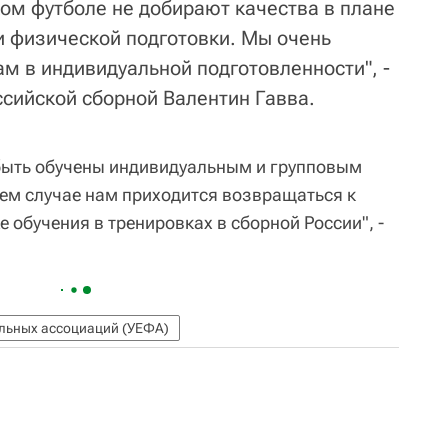
ом футболе не добирают качества в плане
и физической подготовки. Мы очень
м в индивидуальной подготовленности", -
ссийской сборной Валентин Гавва.
быть обучены индивидуальным и групповым
шем случае нам приходится возвращаться к
 обучения в тренировках в сборной России", -
льных ассоциаций (УЕФА)