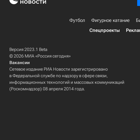
Футбол
Фигурное катание
Б
Спецпроекты
Рекла
Версия 2023.1 Beta
© 2026 МИА «Россия сегодня»
Вакансии
Сетевое издание РИА Новости зарегистрировано
в Федеральной службе по надзору в сфере связи,
информационных технологий и массовых коммуникаций
(Роскомнадзор) 08 апреля 2014 года.