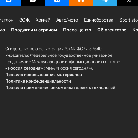
иатлон
ЗОЖ
Хоккей
Авто/мото
Единоборства
Sport sto
ма
Продукты и сервисы
Пресс-центр
Об агентстве
Ко
Свидетельство о регистрации Эл № ФС77-57640
Учредитель: Федеральное государственное унитарное
предприятие Международное информационное агентство
«Россия сегодня»
(МИА «Россия сегодня»).
Правила использования материалов
Политика конфиденциальности
Правила применения рекомендательных технологий