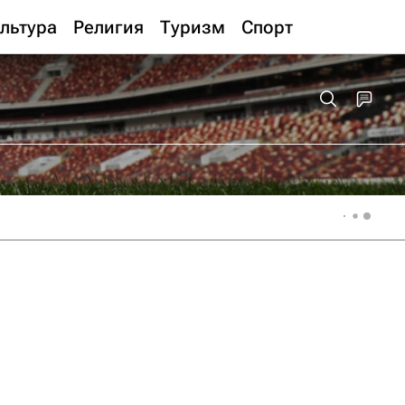
льтура
Религия
Туризм
Спорт