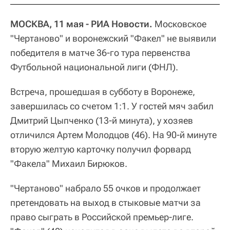
МОСКВА, 11 мая - РИА Новости.
Московское
"Чертаново" и воронежский "Факел" не выявили
победителя в матче 36-го тура первенства
Футбольной национальной лиги (ФНЛ).
Встреча, прошедшая в субботу в Воронеже,
завершилась со счетом 1:1. У гостей мяч забил
Дмитрий Цыпченко (13-й минута), у хозяев
отличился Артем Молодцов (46). На 90-й минуте
вторую желтую карточку получил форвард
"Факела" Михаил Бирюков.
"Чертаново" набрало 55 очков и продолжает
претендовать на выход в стыковые матчи за
право сыграть в Российской премьер-лиге.