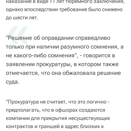
наказание в виде 11 лет тюремного заключения,
однако впоследствии требование было снижено
«
до шести лет.
"Решение об оправдании справедливо
только при наличии разумного сомнения, а
не какого-либо сомнения", - говорится в
заявлении прокуратуры, в котором также
отмечается, что она обжаловала решение
суда.
"Прокуратура не считает, что это логично -
предполагать, что в офшорах создаются
компании для прикрытия несуществующих
контрактов и траншей в адрес близких к