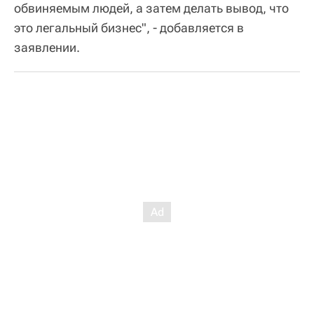
обвиняемым людей, а затем делать вывод, что
это легальный бизнес", - добавляется в
заявлении.