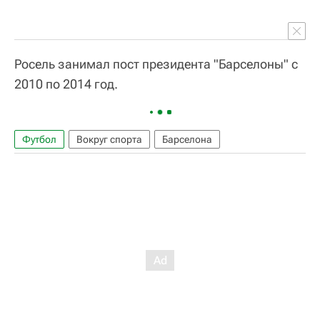
Росель занимал пост президента "Барселоны" с
2010 по 2014 год.
Футбол
Вокруг спорта
Барселона