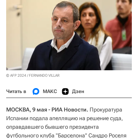
© AFP 2024 / FERNANDO VILLAR
Читать в
МАКС
Дзен
МОСКВА, 9 мая - РИА Новости.
Прокуратура
Испании подала апелляцию на решение суда,
оправдавшего бывшего президента
футбольного клуба "Барселона" Сандро Роселя