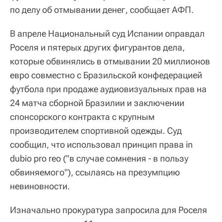
по делу об отмывании денег, сообщает АФП.
В апреле Национальный суд Испании оправдал
Роселя и пятерых других фигурантов дела,
которые обвинялись в отмывании 20 миллионов
евро совместно с Бразильской конфедерацией
футбола при продаже аудиовизуальных прав на
24 матча сборной Бразилии и заключении
спонсорского контракта с крупным
производителем спортивной одежды. Суд
сообщил, что использовал принцип права in
dubio pro reo ("в случае сомнения - в пользу
обвиняемого"), ссылаясь на презумпцию
невиновности.
Изначально прокуратура запросила для Роселя