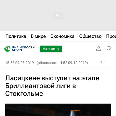
Политика
В мире
Экономика
Общество
Про
Матч-центр
15:56 09.05.2019
(обновлено: 14:52 09.12.2019)
Ласицкене выступит на этапе
Бриллиантовой лиги в
Стокгольме