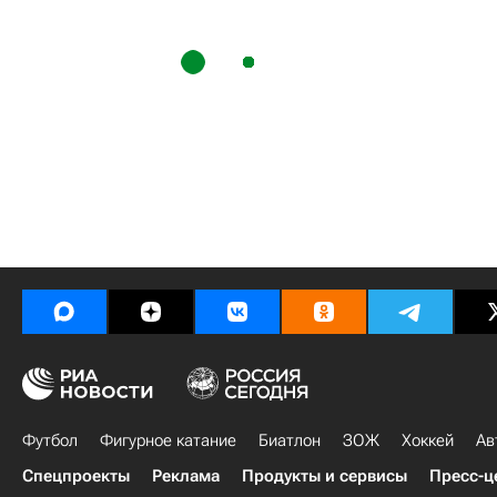
Футбол
Фигурное катание
Биатлон
ЗОЖ
Хоккей
Ав
Спецпроекты
Реклама
Продукты и сервисы
Пресс-ц