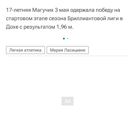
17-летняя Магучих 3 мая одержала победу на
стартовом этапе сезона Бриллиантовой лиги в
Дохе с результатом 1,96 м.
Легкая атлетика
Мария Ласицкене