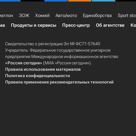
иатлон
ЗОЖ
Хоккей
Авто/мото
Единоборства
Sport sto
ма
Продукты и сервисы
Пресс-центр
Об агентстве
Ко
Свидетельство о регистрации Эл № ФС77-57640
Учредитель: Федеральное государственное унитарное
предприятие Международное информационное агентство
«Россия сегодня»
(МИА «Россия сегодня»).
Правила использования материалов
Политика конфиденциальности
Правила применения рекомендательных технологий