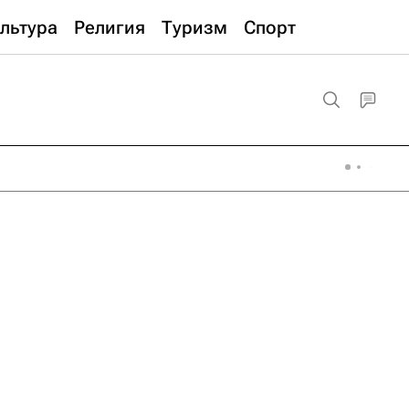
льтура
Религия
Туризм
Спорт