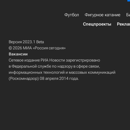
Футбол
Фигурное катание
Б
Спецпроекты
Рекла
Версия 2023.1 Beta
© 2026 МИА «Россия сегодня»
Вакансии
Сетевое издание РИА Новости зарегистрировано
в Федеральной службе по надзору в сфере связи,
информационных технологий и массовых коммуникаций
(Роскомнадзор) 08 апреля 2014 года.