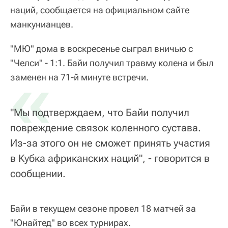
наций, сообщается на официальном сайте
манкунианцев.
"МЮ" дома в воскресенье сыграл вничью с
"Челси" - 1:1. Байи получил травму колена и был
«
заменен на 71-й минуте встречи.
"Мы подтверждаем, что Байи получил
повреждение связок коленного сустава.
Из-за этого он не сможет принять участия
в Кубка африканских наций", - говорится в
сообщении.
Байи в текущем сезоне провел 18 матчей за
"Юнайтед" во всех турнирах.