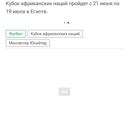
Кубок африканских наций пройдет с 21 июня по
19 июля в Египте.
Футбол
Кубок африканских наций
Манчестер Юнайтед