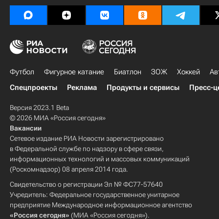
Футбол
Фигурное катание
Биатлон
ЗОЖ
Хоккей
Ав
Спецпроекты
Реклама
Продукты и сервисы
Пресс-ц
Версия 2023.1 Beta
© 2026 МИА «Россия сегодня»
Вакансии
Сетевое издание РИА Новости зарегистрировано
в Федеральной службе по надзору в сфере связи,
информационных технологий и массовых коммуникаций
(Роскомнадзор) 08 апреля 2014 года.
Свидетельство о регистрации Эл № ФС77-57640
Учредитель: Федеральное государственное унитарное
предприятие Международное информационное агентство
«Россия сегодня»
(МИА «Россия сегодня»).