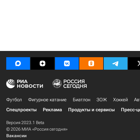
Футбол
Фигурное катание
Биатлон
ЗОЖ
Хоккей
Ав
Спецпроекты
Реклама
Продукты и сервисы
Пресс-ц
Версия 2023.1 Beta
© 2026 МИА «Россия сегодня»
Вакансии