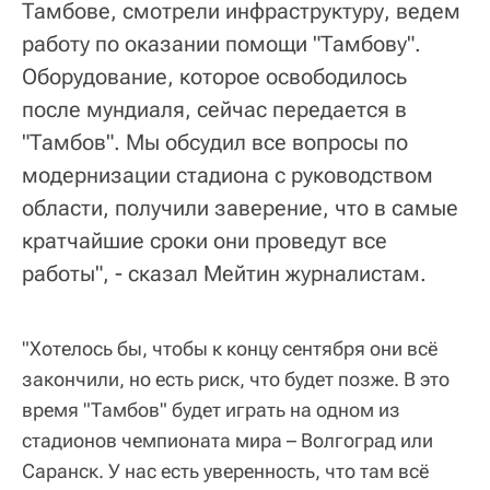
Тамбове, смотрели инфраструктуру, ведем
работу по оказании помощи "Тамбову".
Оборудование, которое освободилось
после мундиаля, сейчас передается в
"Тамбов". Мы обсудил все вопросы по
модернизации стадиона с руководством
области, получили заверение, что в самые
кратчайшие сроки они проведут все
работы", - сказал Мейтин журналистам.
"Хотелось бы, чтобы к концу сентября они всё
закончили, но есть риск, что будет позже. В это
время "Тамбов" будет играть на одном из
стадионов чемпионата мира – Волгоград или
Саранск. У нас есть уверенность, что там всё