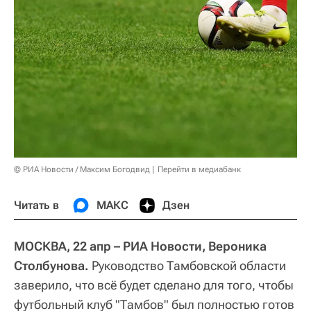
© РИА Новости / Максим Богодвид
Перейти в медиабанк
Читать в
МАКС
Дзен
МОСКВА, 22 апр – РИА Новости, Вероника
Столбунова.
Руководство Тамбовской области
заверило, что всё будет сделано для того, чтобы
футбольный клуб "Тамбов" был полностью готов