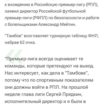
к вхождению в Российскую премьер-лигу (РПЛ),
заявил директор Российской футбольной
премьер-лиги (РФПЛ) по безопасности и работе
с болельщиками Александр Мейтин.
"Тамбов" возглавляет турнирную таблицу ФНЛ,
«
набрав 62 очка.
"Премьер-лига всегда оценивает те
команды, которые претендуют на выход.
Нас интересует, как дела в "Тамбове",
потому что по спортивным показателям
они должны войти в РПЛ. На прошлой
неделе глава лиги Сергей Прядкин,
исполнительный директор и я были в