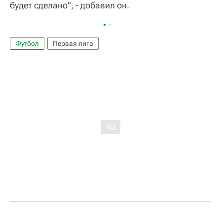
будет сделано", - добавил он.
Футбол
Первая лига