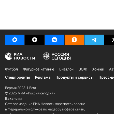
Футбол
Фигурное катание
Биатлон
ЗОЖ
Хоккей
Ав
Спецпроекты
Реклама
Продукты и сервисы
Пресс-ц
Версия 2023.1 Beta
© 2026 МИА «Россия сегодня»
Вакансии
Сетевое издание РИА Новости зарегистрировано
в Федеральной службе по надзору в сфере связи,