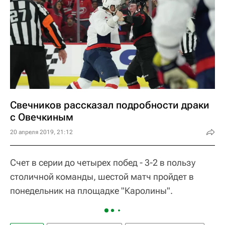
Свечников рассказал подробности драки
с Овечкиным
20 апреля 2019, 21:12
Счет в серии до четырех побед - 3-2 в пользу
столичной команды, шестой матч пройдет в
понедельник на площадке "Каролины".