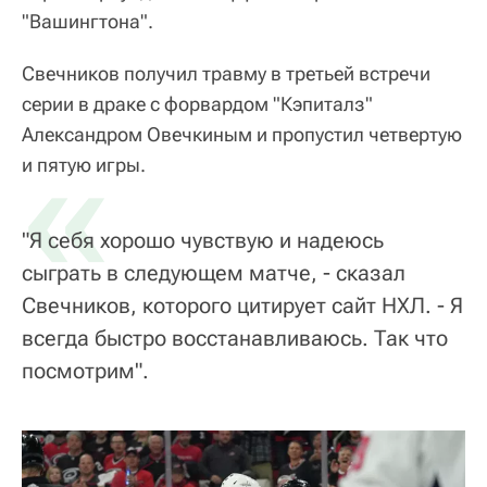
"Вашингтона".
Свечников получил травму в третьей встречи
серии в драке с форвардом "Кэпиталз"
Александром Овечкиным и пропустил четвертую
«
и пятую игры.
"Я себя хорошо чувствую и надеюсь
сыграть в следующем матче, - сказал
Свечников, которого цитирует сайт НХЛ. - Я
всегда быстро восстанавливаюсь. Так что
посмотрим".