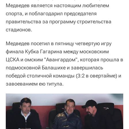
Медведев является настоящим любителем
спорта, и поблагодарил председателя
правительства за программу строительства
стадионов.
Медведев посетил в пятницу четвертую игру
финала Кубка Гагарина между московским
ЦСКА и омским "Авангардом", которая прошла в
подмосковной Балашихе и завершилась
победой столичной команды (3:2 в овертайме) и
завоеванием ею титула.