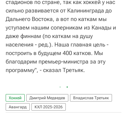
стадионов по стране, так как хоккей у нас
сильно развивается от Калининграда до
Дальнего Востока, а вот по каткам мы
уступаем нашим соперникам из Канады и
даже финнам (по каткам на душу
населения - ред.). Наша главная цель -
построить в будущем 400 катков. Мы
благодарим премьер-министра за эту
программу", - сказал Третьяк.
Хоккей
Дмитрий Медведев
Владислав Третьяк
Авангард
КХЛ 2025-2026