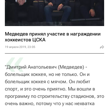
Медведев принял участие в награждении
хоккеистов ЦСКА
«
19 апреля 2019, 23:05
"Дмитрий Анатольевич (Медведев) -
болельщик хоккея, но не только. Он и
болельщик хоккея с мячом. Он любит
спорт, и это очень приятно. Мы вошли в
программу по строительству стадионов, это
очень важно, потому что у нас нехватка