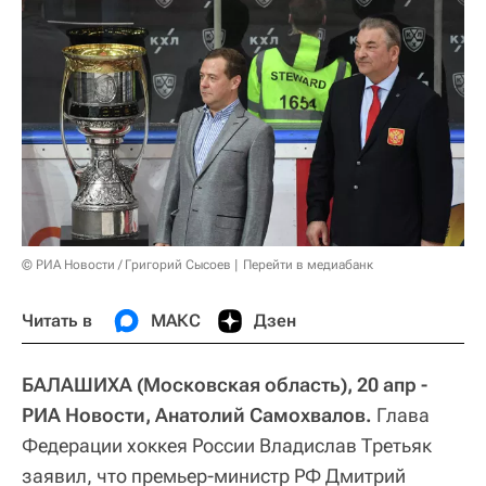
© РИА Новости / Григорий Сысоев
Перейти в медиабанк
Читать в
МАКС
Дзен
БАЛАШИХА (Московская область), 20 апр -
РИА Новости, Анатолий Самохвалов.
Глава
Федерации хоккея России Владислав Третьяк
заявил, что премьер-министр РФ Дмитрий