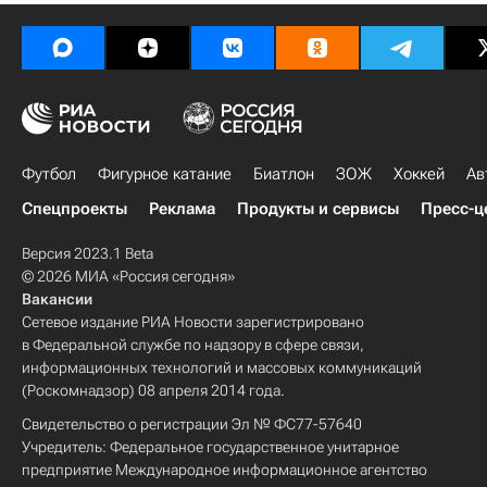
Футбол
Фигурное катание
Биатлон
ЗОЖ
Хоккей
Ав
Спецпроекты
Реклама
Продукты и сервисы
Пресс-ц
Версия 2023.1 Beta
© 2026 МИА «Россия сегодня»
Вакансии
Сетевое издание РИА Новости зарегистрировано
в Федеральной службе по надзору в сфере связи,
информационных технологий и массовых коммуникаций
(Роскомнадзор) 08 апреля 2014 года.
Свидетельство о регистрации Эл № ФС77-57640
Учредитель: Федеральное государственное унитарное
предприятие Международное информационное агентство