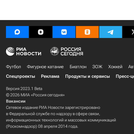
Футбол
Фигурное катание
Биатлон
ЗОЖ
Хоккей
Ав
Спецпроекты
Реклама
Продукты и сервисы
Пресс-ц
Версия 2023.1 Beta
© 2026 МИА «Россия сегодня»
Вакансии
Сетевое издание РИА Новости зарегистрировано
в Федеральной службе по надзору в сфере связи,
информационных технологий и массовых коммуникаций
(Роскомнадзор) 08 апреля 2014 года.