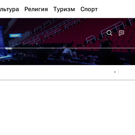
льтура
Религия
Туризм
Спорт