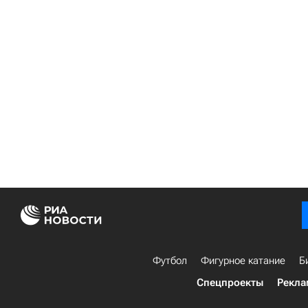
Футбол
Фигурное катание
Б
Спецпроекты
Рекла