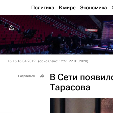
Политика
В мире
Экономика
16:16 16.04.2019
(обновлено: 12:51 22.01.2020)
В Сети появил
Поделиться
Тарасова