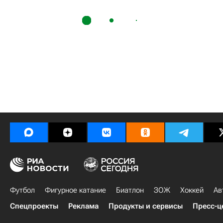
Футбол
Фигурное катание
Биатлон
ЗОЖ
Хоккей
Ав
Спецпроекты
Реклама
Продукты и сервисы
Пресс-ц