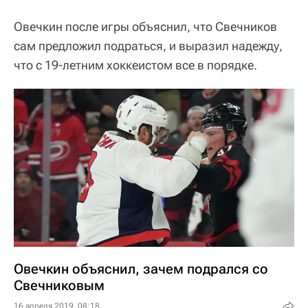
Овечкин после игры объяснил, что Свечников
сам предложил подраться, и выразил надежду,
что с 19-летним хоккеистом все в порядке.
Овечкин объяснил, зачем подрался со
Свечниковым
16 апреля 2019, 08:18