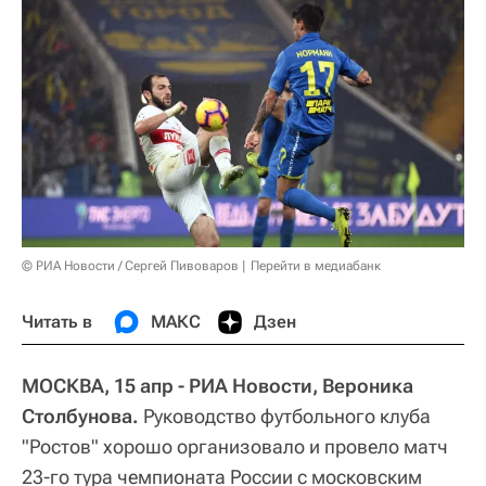
© РИА Новости / Сергей Пивоваров
Перейти в медиабанк
Читать в
МАКС
Дзен
МОСКВА, 15 апр - РИА Новости, Вероника
Столбунова.
Руководство футбольного клуба
"Ростов" хорошо организовало и провело матч
23-го тура чемпионата России с московским