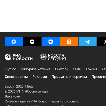
Футбол
Фигурное катание
Биатлон
ЗОЖ
Хоккей
Ав
Спецпроекты
Реклама
Продукты и сервисы
Пресс-ц
Версия 2023.1 Beta
© 2026 МИА «Россия сегодня»
Вакансии
Сетевое издание РИА Новости зарегистрировано