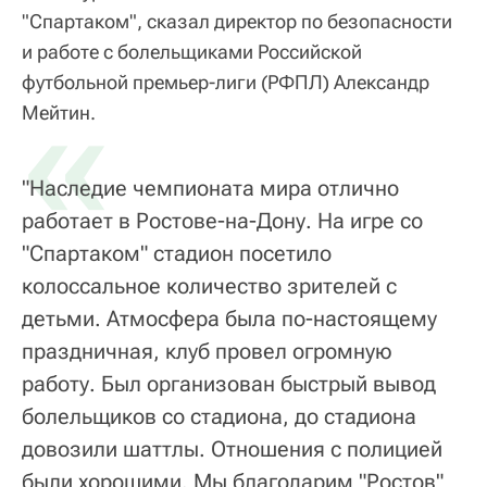
"Спартаком", сказал директор по безопасности
и работе с болельщиками Российской
футбольной премьер-лиги (РФПЛ) Александр
«
Мейтин.
"Наследие чемпионата мира отлично
работает в Ростове-на-Дону. На игре со
"Спартаком" стадион посетило
колоссальное количество зрителей с
детьми. Атмосфера была по-настоящему
праздничная, клуб провел огромную
работу. Был организован быстрый вывод
болельщиков со стадиона, до стадиона
довозили шаттлы. Отношения с полицией
были хорошими. Мы благодарим "Ростов"