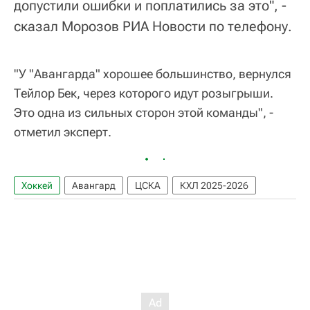
допустили ошибки и поплатились за это", -
сказал Морозов РИА Новости по телефону.
"У "Авангарда" хорошее большинство, вернулся
Тейлор Бек, через которого идут розыгрыши.
Это одна из сильных сторон этой команды", -
отметил эксперт.
Хоккей
Авангард
ЦСКА
КХЛ 2025-2026