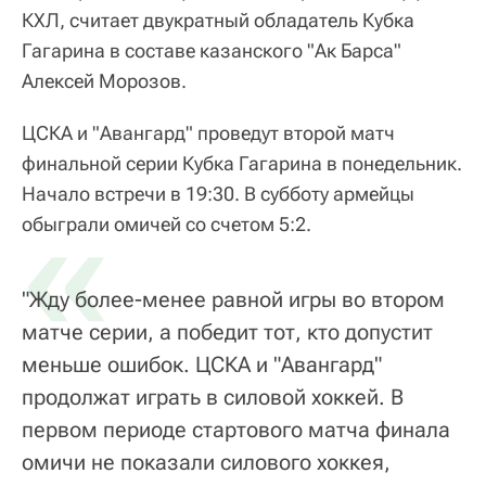
КХЛ, считает двукратный обладатель Кубка
Гагарина в составе казанского "Ак Барса"
Алексей Морозов.
ЦСКА и "Авангард" проведут второй матч
финальной серии Кубка Гагарина в понедельник.
Начало встречи в 19:30. В субботу армейцы
«
обыграли омичей со счетом 5:2.
"Жду более-менее равной игры во втором
матче серии, а победит тот, кто допустит
меньше ошибок. ЦСКА и "Авангард"
продолжат играть в силовой хоккей. В
первом периоде стартового матча финала
омичи не показали силового хоккея,