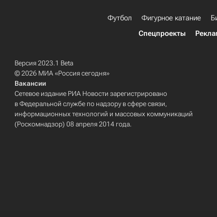
Футбол
Фигурное катание
Б
Спецпроекты
Рекла
Версия 2023.1 Beta
© 2026 МИА «Россия сегодня»
Вакансии
Сетевое издание РИА Новости зарегистрировано
в Федеральной службе по надзору в сфере связи,
информационных технологий и массовых коммуникаций
(Роскомнадзор) 08 апреля 2014 года.