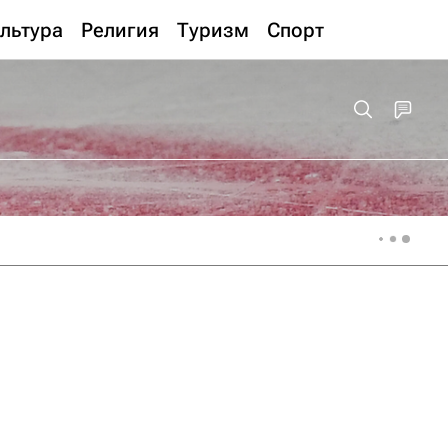
льтура
Религия
Туризм
Спорт