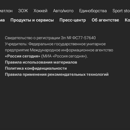
иатлон
ЗОЖ
Хоккей
Авто/мото
Единоборства
Sport sto
ма
Продукты и сервисы
Пресс-центр
Об агентстве
Ко
Свидетельство о регистрации Эл № ФС77-57640
Учредитель: Федеральное государственное унитарное
предприятие Международное информационное агентство
«Россия сегодня»
(МИА «Россия сегодня»).
Правила использования материалов
Политика конфиденциальности
Правила применения рекомендательных технологий