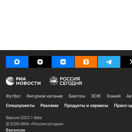
Футбол
Фигурное катание
Биатлон
ЗОЖ
Хоккей
Ав
Спецпроекты
Реклама
Продукты и сервисы
Пресс-ц
Версия 2023.1 Beta
© 2026 МИА «Россия сегодня»
Вакансии