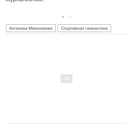
Ангелина Мельникова
Спортивная гимнастика