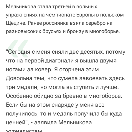
Мельникова стала третьей в вольных
упражнениях на чемпионате Европы в польском
Щецине. Ранее россиянка взяла серебро на
«
разновысоких брусьях и бронзу в многоборье.
"Сегодня с меня сняли две десятых, потому
что на первой диагонали я вышла двумя
ногами за ковер. Я огорчена этим.
Довольна тем, что сумела завоевать здесь
три медали, но могла выступить и лучше.
Особенно обидно за бревно в многоборье.
Если бы на этом снаряде у меня все
получилось, то и медаль получила бы куда
ценней", - заявила Мельникова
журналистам.