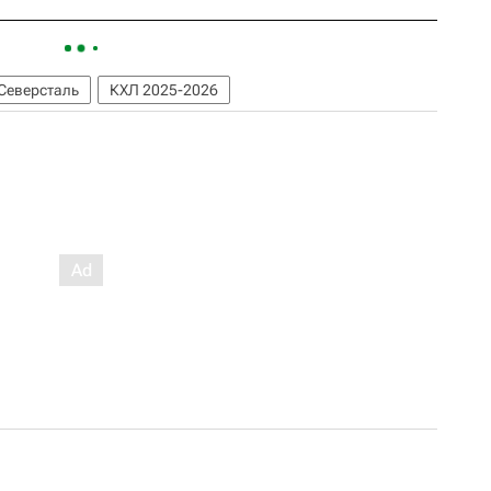
Северсталь
КХЛ 2025-2026