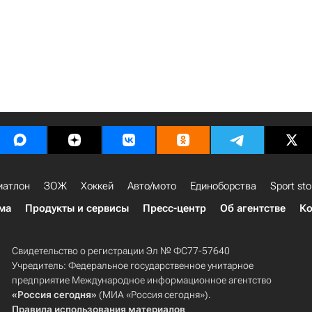
иатлон
ЗОЖ
Хоккей
Авто/мото
Единоборства
Sport sto
ма
Продукты и сервисы
Пресс-центр
Об агентстве
Ко
Свидетельство о регистрации Эл № ФС77-57640
Учредитель: Федеральное государственное унитарное
предприятие Международное информационное агентство
«Россия сегодня»
(МИА «Россия сегодня»).
Правила использования материалов