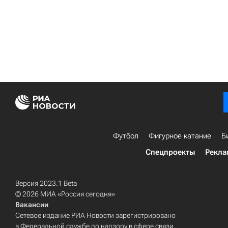
Футбол
Фигурное катание
Б
Спецпроекты
Рекла
Версия 2023.1 Beta
© 2026 МИА «Россия сегодня»
Вакансии
Сетевое издание РИА Новости зарегистрировано
в Федеральной службе по надзору в сфере связи,