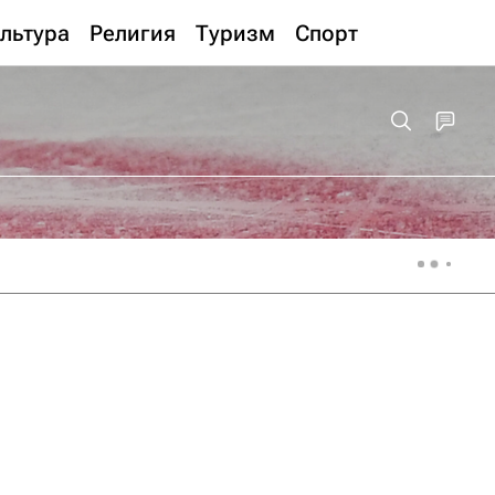
льтура
Религия
Туризм
Спорт