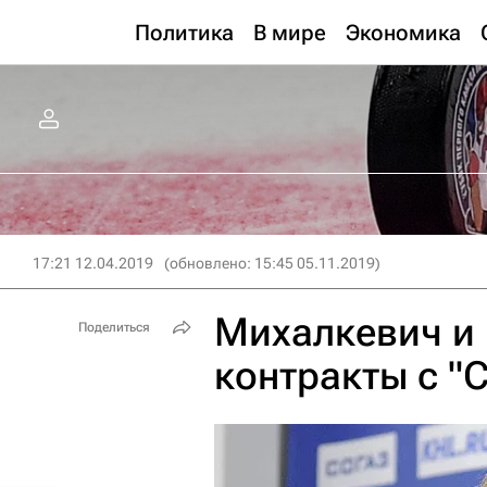
Политика
В мире
Экономика
17:21 12.04.2019
(обновлено: 15:45 05.11.2019)
Михалкевич и
Поделиться
контракты с "