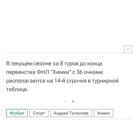
В текущем сезоне за 8 туров до конца
первенства ФНЛ "Химки" с 36 очками
располагаются на 14-й строчке в турнирной
таблице.
Футбол
Спорт
Андрей Талалаев
Химки