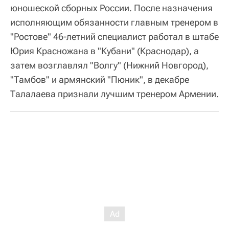
юношеской сборных России. После назначения
исполняющим обязанности главным тренером в
"Ростове" 46-летний специалист работал в штабе
Юрия Красножана в "Кубани" (Краснодар), а
затем возглавлял "Волгу" (Нижний Новгород),
"Тамбов" и армянский "Пюник", в декабре
Талалаева признали лучшим тренером Армении.