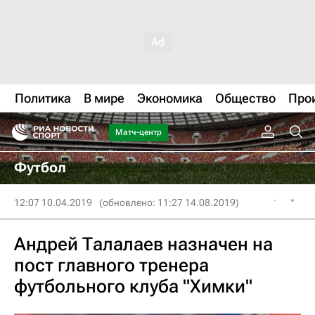
Политика
В мире
Экономика
Общество
Про
Матч-центр
Футбол
12:07 10.04.2019
(обновлено: 11:27 14.08.2019)
Андрей Талалаев назначен на
пост главного тренера
футбольного клуба "Химки"