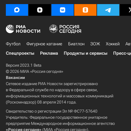
Футбол
Фигурное катание
Биатлон
ЗОЖ
Хоккей
Ав
Спецпроекты
Реклама
Продукты и сервисы
Пресс-ц
Версия 2023.1 Beta
© 2026 МИА «Россия сегодня»
Вакансии
Сетевое издание РИА Новости зарегистрировано
в Федеральной службе по надзору в сфере связи,
информационных технологий и массовых коммуникаций
(Роскомнадзор) 08 апреля 2014 года.
Свидетельство о регистрации Эл № ФС77-57640
Учредитель: Федеральное государственное унитарное
предприятие Международное информационное агентство
«Россия сегодня»
(МИА «Россия сегодня»).