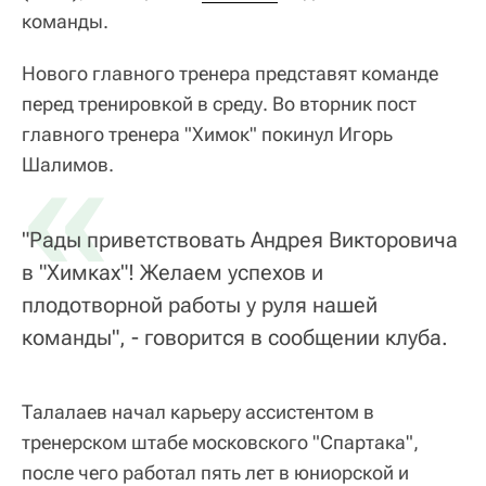
команды.
Нового главного тренера представят команде
перед тренировкой в среду. Во вторник пост
главного тренера "Химок" покинул Игорь
«
Шалимов.
"Рады приветствовать Андрея Викторовича
в "Химках"! Желаем успехов и
плодотворной работы у руля нашей
команды", - говорится в сообщении клуба.
Талалаев начал карьеру ассистентом в
тренерском штабе московского "Спартака",
после чего работал пять лет в юниорской и