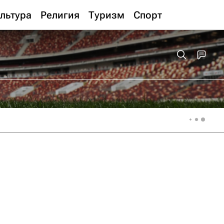
льтура
Религия
Туризм
Спорт