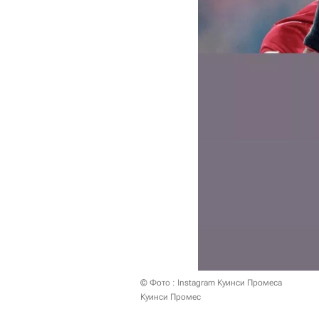
© Фото : Instagram Куинси Промеса
Куинси Промес