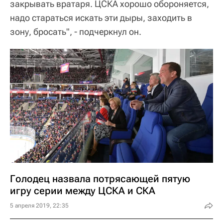
закрывать вратаря. ЦСКА хорошо обороняется,
надо стараться искать эти дыры, заходить в
зону, бросать", - подчеркнул он.
Голодец назвала потрясающей пятую
игру серии между ЦСКА и СКА
5 апреля 2019, 22:35