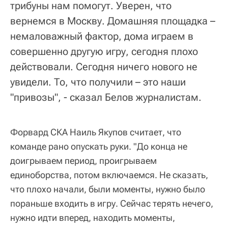
трибуны нам помогут. Уверен, что
вернемся в Москву. Домашняя площадка –
немаловажный фактор, дома играем в
совершенно другую игру, сегодня плохо
действовали. Сегодня ничего нового не
увидели. То, что получили – это наши
"привозы", - сказал Белов журналистам.
Форвард СКА Наиль Якупов считает, что
команде рано опускать руки. "До конца не
доигрываем период, проигрываем
единоборства, потом включаемся. Не сказать,
что плохо начали, были моменты, нужно было
пораньше входить в игру. Сейчас терять нечего,
нужно идти вперед, находить моменты,