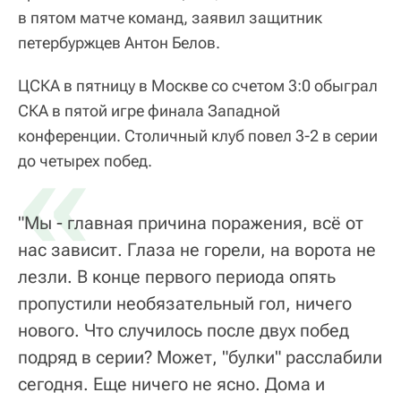
в пятом матче команд, заявил защитник
петербуржцев Антон Белов.
ЦСКА в пятницу в Москве со счетом 3:0 обыграл
СКА в пятой игре финала Западной
конференции. Столичный клуб повел 3-2 в серии
«
до четырех побед.
"Мы - главная причина поражения, всё от
нас зависит. Глаза не горели, на ворота не
лезли. В конце первого периода опять
пропустили необязательный гол, ничего
нового. Что случилось после двух побед
подряд в серии? Может, "булки" расслабили
сегодня. Еще ничего не ясно. Дома и