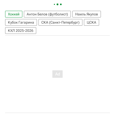
Хоккей
Антон Белов (футболист)
Наиль Якупов
Кубок Гагарина
СКА (Санкт-Петербург)
ЦСКА
КХЛ 2025-2026