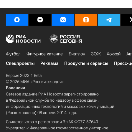
Футбол
Фигурное катание
Биатлон
ЗОЖ
Хоккей
Ав
Спецпроекты
Реклама
Продукты и сервисы
Пресс-ц
Версия 2023.1 Beta
© 2026 МИА «Россия сегодня»
Вакансии
Сетевое издание РИА Новости зарегистрировано
в Федеральной службе по надзору в сфере связи,
информационных технологий и массовых коммуникаций
(Роскомнадзор) 08 апреля 2014 года.
Свидетельство о регистрации Эл № ФС77-57640
Учредитель: Федеральное государственное унитарное