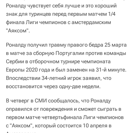
Роналду чувствует себя лучше и это хороший
знак для туринцев перед первым матчем 1/4
финала Лиги чемпионов с амстердамским
"Аяксом".
Роналду получил травму правого бедра 25 марта
в матче за сборную Португалии против команды
Сербии в отборочном турнире чемпионата
Европы 2020 года и был заменен на 31-й минуте.
Впоследствии 34-летний игрок заявил, что
восстановится через одну-две недели.
В четверг в СМИ сообщалось, что Роналду
оправился от повреждения и сможет сыграть в
первом матче четвертьфинала Лиги чемпионов
с "Аяксом", который состоится 10 апреля в