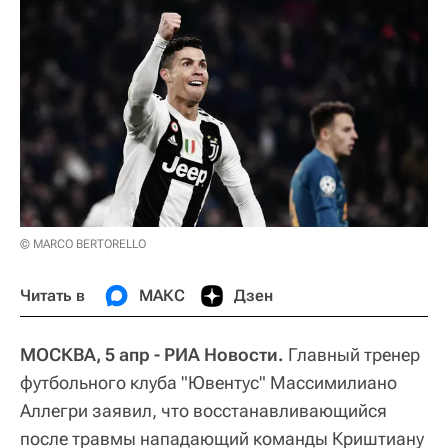
© MARCO BERTORELLO
Читать в
МАКС
Дзен
МОСКВА, 5 апр - РИА Новости.
Главный тренер
футбольного клуба "Ювентус" Массимилиано
Аллегри заявил, что восстанавливающийся
после травмы нападающий команды Криштиану