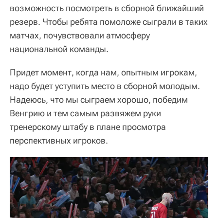
возможность посмотреть в сборной ближайший
резерв. Чтобы ребята помоложе сыграли в таких
матчах, почувствовали атмосферу
национальной команды.
Придет момент, когда нам, опытным игрокам,
надо будет уступить место в сборной молодым.
Надеюсь, что мы сыграем хорошо, победим
Венгрию и тем самым развяжем руки
тренерскому штабу в плане просмотра
перспективных игроков.