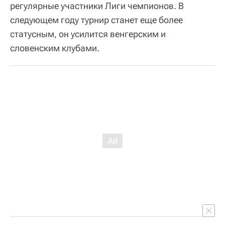
регулярные участники Лиги чемпионов. В
следующем году турнир станет еще более
статусным, он усилится венгерским и
словенским клубами.