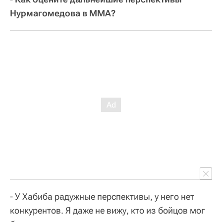
Нурмагомедова в ММА?
- У Хабиба радужные перспективы, у него нет
конкурентов. Я даже не вижу, кто из бойцов мог