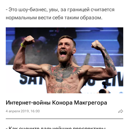
- Это шоу-бизнес, увы, за границей считается
нормальным вести себя таким образом.
Интернет-войны Конора Макгрегора
4 апреля 2019, 16:00
- Как оцените дальнейшие перспективы