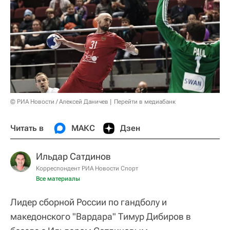
© РИА Новости / Алексей Даничев
Перейти в медиабанк
Читать в
МАКС
Дзен
Ильдар Сатдинов
Корреспондент РИА Новости Спорт
Все материалы
Лидер сборной России по гандболу и
македонского "Вардара" Тимур Дибиров в