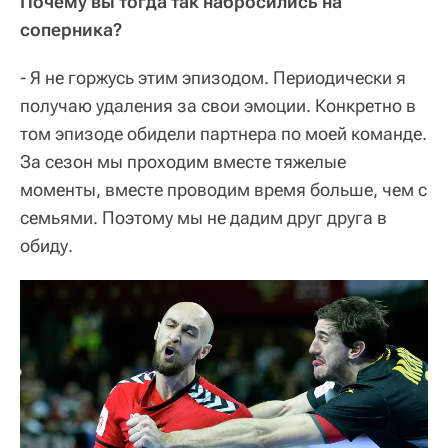
Почему вы тогда так набросились на
соперника?
- Я не горжусь этим эпизодом. Периодически я
получаю удаления за свои эмоции. Конкретно в
том эпизоде обидели партнера по моей команде.
За сезон мы проходим вместе тяжелые
моменты, вместе проводим время больше, чем с
семьями. Поэтому мы не дадим друг друга в
обиду.