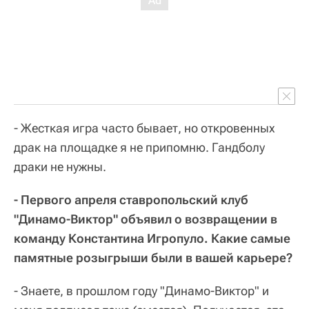
- Жесткая игра часто бывает, но откровенных
драк на площадке я не припомню. Гандболу
драки не нужны.
- Первого апреля ставропольский клуб
"Динамо-Виктор" объявил о возвращении в
команду Константина Игропуло. Какие самые
памятные розыгрыши были в вашей карьере?
- Знаете, в прошлом году "Динамо-Виктор" и