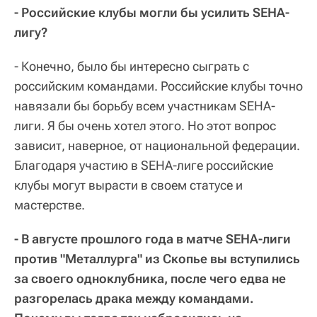
- Российские клубы могли бы усилить SEHA-
лигу?
- Конечно, было бы интересно сыграть с
российским командами. Российские клубы точно
навязали бы борьбу всем участникам SEHA-
лиги. Я бы очень хотел этого. Но этот вопрос
зависит, наверное, от национальной федерации.
Благодаря участию в SEHA-лиге российские
клубы могут вырасти в своем статусе и
мастерстве.
- В августе прошлого года в матче SEHA-лиги
против "Металлурга" из Скопье вы вступились
за своего одноклубника, после чего едва не
разгорелась драка между командами.