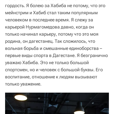
гордость. Я болею за Хабиба не потому, что это
мейнстрим и Хабиб стал таким популярным
человеком в последнее время. Я слежу за
карьерой Нурмагомедова давно, когда он
только начинал карьеру, потому что это моя
родина, он дагестанец. Так сложилось, что
вольная борьба и смешанные единоборства –
первые виды спорта в Дагестане. Я безгранично
уважаю Хабиба. Это не только большой
спортсмен, но и человек с большой буквы. Его
воспитание, отношение к людям вызывают
только уважение.