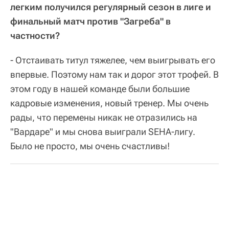
легким получился регулярный сезон в лиге и
финальный матч против "Загреба" в
частности?
- Отстаивать титул тяжелее, чем выигрывать его
впервые. Поэтому нам так и дорог этот трофей. В
этом году в нашей команде были большие
кадровые изменения, новый тренер. Мы очень
рады, что перемены никак не отразились на
"Вардаре" и мы снова выиграли SEHA-лигу.
Было не просто, мы очень счастливы!