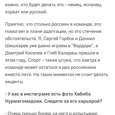
важно, кто будет делать это – немец, испанец,
хорват или русский.
Приятно, что столько россиян в команде, это
помогает в плане адаптации, но это стечение
обстоятельств. Я, Сергей Горбок и Даниил
Шишкарев уже давно играем в "Вардаре", а
Дмитрий Киселев и Глеб Калараш пришли в
этом году. Спорт – такая штука, что завтра в
команде может остаться и два россиянина
вместо пяти. На таких моментах не стоит делать
акценты.
- У вас в инстаграме есть фото Хабиба
Нурмагомедова. Следите за его карьерой?
- Очень сильно болею за него и испытываю