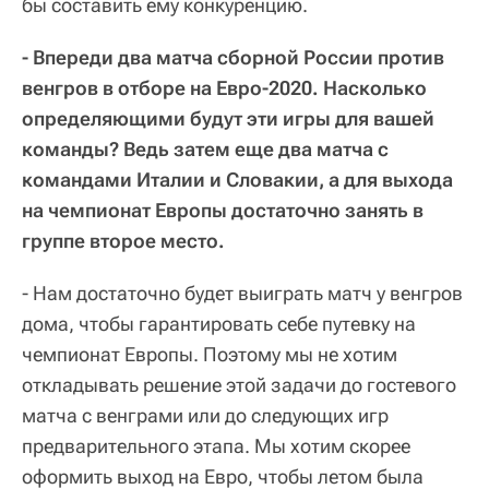
бы составить ему конкуренцию.
- Впереди два матча сборной России против
венгров в отборе на Евро-2020. Насколько
определяющими будут эти игры для вашей
команды? Ведь затем еще два матча с
командами Италии и Словакии, а для выхода
на чемпионат Европы достаточно занять в
группе второе место.
- Нам достаточно будет выиграть матч у венгров
дома, чтобы гарантировать себе путевку на
чемпионат Европы. Поэтому мы не хотим
откладывать решение этой задачи до гостевого
матча с венграми или до следующих игр
предварительного этапа. Мы хотим скорее
оформить выход на Евро, чтобы летом была