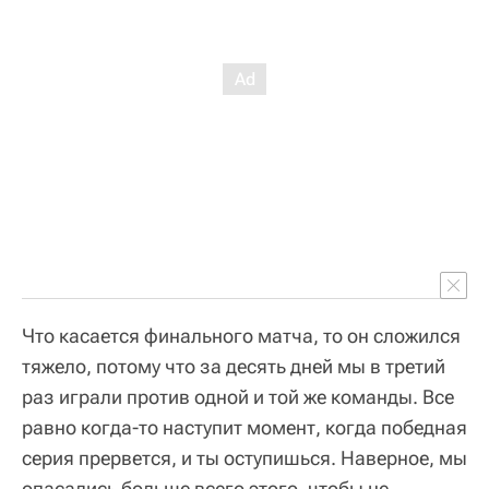
Что касается финального матча, то он сложился
тяжело, потому что за десять дней мы в третий
раз играли против одной и той же команды. Все
равно когда-то наступит момент, когда победная
серия прервется, и ты оступишься. Наверное, мы
опасались больше всего этого, чтобы не