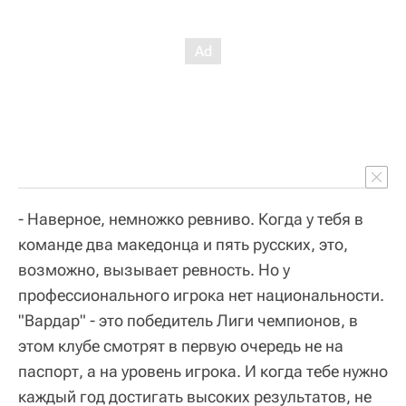
- Наверное, немножко ревниво. Когда у тебя в
команде два македонца и пять русских, это,
возможно, вызывает ревность. Но у
профессионального игрока нет национальности.
"Вардар" - это победитель Лиги чемпионов, в
этом клубе смотрят в первую очередь не на
паспорт, а на уровень игрока. И когда тебе нужно
каждый год достигать высоких результатов, не