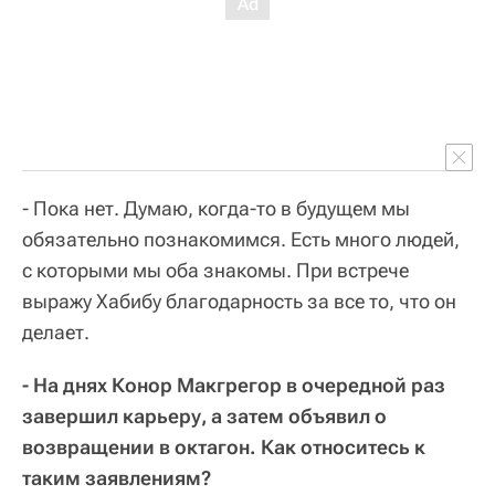
- Пока нет. Думаю, когда-то в будущем мы
обязательно познакомимся. Есть много людей,
с которыми мы оба знакомы. При встрече
выражу Хабибу благодарность за все то, что он
делает.
- На днях Конор Макгрегор в очередной раз
завершил карьеру, а затем объявил о
возвращении в октагон. Как относитесь к
таким заявлениям?