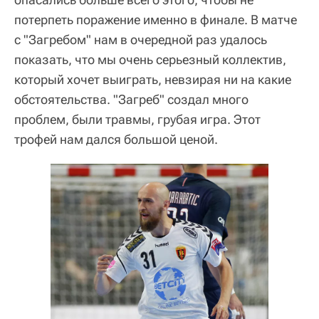
потерпеть поражение именно в финале. В матче
с "Загребом" нам в очередной раз удалось
показать, что мы очень серьезный коллектив,
который хочет выиграть, невзирая ни на какие
обстоятельства. "Загреб" создал много
проблем, были травмы, грубая игра. Этот
трофей нам дался большой ценой.