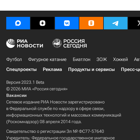
Футбол
Фигурное катание
Биатлон
ЗОЖ
Хоккей
Ав
Спецпроекты
Реклама
Продукты и сервисы
Пресс-ц
Версия 2023.1 Beta
© 2026 МИА «Россия сегодня»
Вакансии
Сетевое издание РИА Новости зарегистрировано
в Федеральной службе по надзору в сфере связи,
информационных технологий и массовых коммуникаций
(Роскомнадзор) 08 апреля 2014 года.
Свидетельство о регистрации Эл № ФС77-57640
Учредитель: Федеральное государственное унитарное