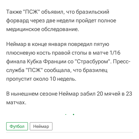
Также "ПСЖ" объявил, что бразильский
форвард через две недели пройдет полное
медицинское обследование.
Неймар в конце января повредил пятую
плюсневую кость правой стопы в матче 1/16
финала Кубка Франции со "Страсбуром". Пресс-
служба "ПСЖ" сообщала, что бразилец
пропустит около 10 недель.
В нынешнем сезоне Неймар забил 20 мячей в 23
матчах.
Футбол
Неймар