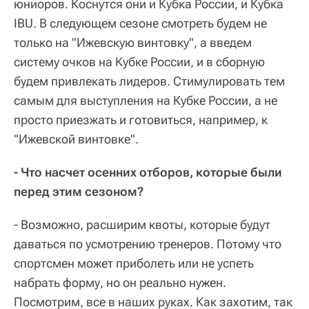
юниоров. Коснутся они и Кубка России, и Кубка
IBU. В следующем сезоне смотреть будем не
только на "Ижевскую винтовку", а введем
систему очков на Кубке России, и в сборную
будем привлекать лидеров. Стимулировать тем
самым для выступления на Кубке России, а не
просто приезжать и готовиться, например, к
"Ижевской винтовке".
- Что насчет осенних отборов, которые были
перед этим сезоном?
- Возможно, расширим квоты, которые будут
даваться по усмотрению тренеров. Потому что
спортсмен может приболеть или не успеть
набрать форму, но он реально нужен.
Посмотрим, все в наших руках. Как захотим, так