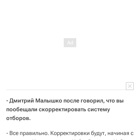
- Дмитрий Малышко после говорил, что вы
пообещали скорректировать систему
отборов.
- Все правильно. Корректировки будут, начиная с