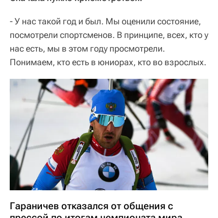
- У нас такой год и был. Мы оценили состояние,
посмотрели спортсменов. В принципе, всех, кто у
нас есть, мы в этом году просмотрели.
Понимаем, кто есть в юниорах, кто во взрослых.
Гараничев отказался от общения с
прессой по итогам чемпионата мира