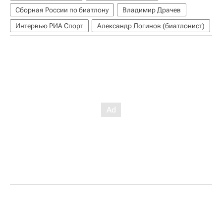
Сборная России по биатлону
Владимир Драчев
Интервью РИА Спорт
Александр Логинов (биатлонист)