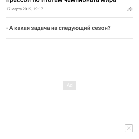
17 марта 2019, 19:17
- А какая задача на следующий сезон?