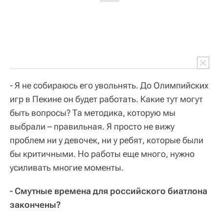
- Я не собираюсь его увольнять. До Олимпийских
игр в Пекине он будет работать. Какие тут могут
быть вопросы? Та методика, которую мы
выбрали – правильная. Я просто не вижу
проблем ни у девочек, ни у ребят, которые были
бы критичными. Но работы еще много, нужно
усиливать многие моменты.
- Смутные времена для российского биатлона
закончены?