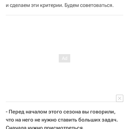
и сделаем эти критерии. Будем советоваться.
- Перед началом этого сезона вы говорили,
что на него не нужно ставить больших задач.
Сначала нужно присмотреться.