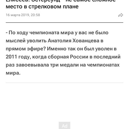
место в стрелковом плане
16 марта 2019, 20:58
- По ходу чемпионата мира у вас не было
мыслей уволить Анатолия Хованцева в
прямом эфире? Именно так он был уволен в
2011 году, когда сборная России в последний
раз завоевывала три медали на чемпионатах
мира.