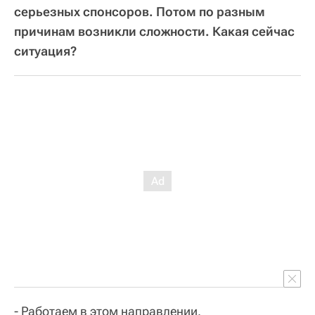
серьезных спонсоров. Потом по разным
причинам возникли сложности. Какая сейчас
ситуация?
- Работаем в этом направлении.