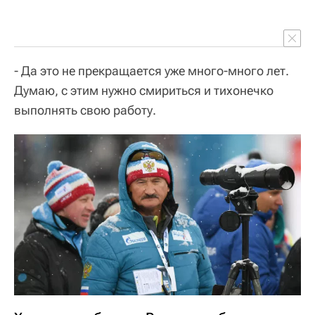
- Да это не прекращается уже много-много лет.
Думаю, с этим нужно смириться и тихонечко
выполнять свою работу.