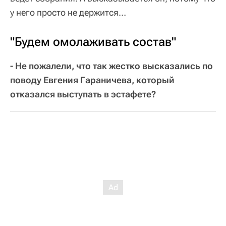
у него просто не держится…
"Будем омолаживать состав"
- Не пожалели, что так жестко высказались по
поводу Евгения Гараничева, который
отказался выступать в эстафете?