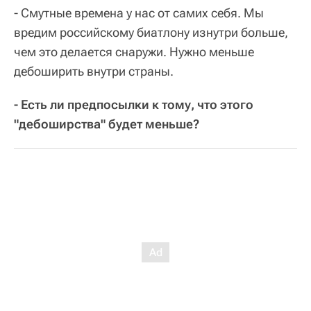
- Смутные времена у нас от самих себя. Мы
вредим российскому биатлону изнутри больше,
чем это делается снаружи. Нужно меньше
дебоширить внутри страны.
- Есть ли предпосылки к тому, что этого
"дебоширства" будет меньше?