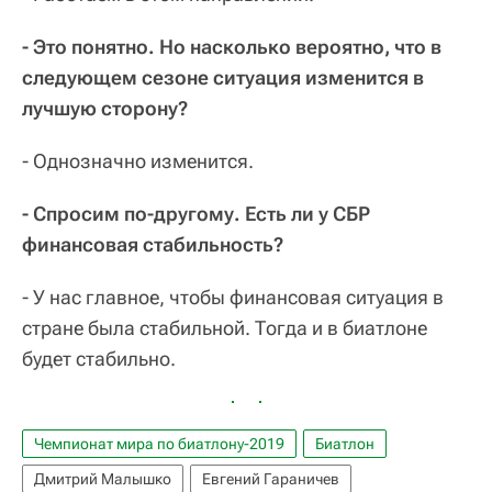
- Это понятно. Но насколько вероятно, что в
следующем сезоне ситуация изменится в
лучшую сторону?
- Однозначно изменится.
- Спросим по-другому. Есть ли у СБР
финансовая стабильность?
- У нас главное, чтобы финансовая ситуация в
стране была стабильной. Тогда и в биатлоне
будет стабильно.
Чемпионат мира по биатлону-2019
Биатлон
Дмитрий Малышко
Евгений Гараничев