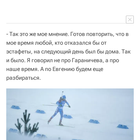
- Так это же мое мнение. Готов повторить, что в
мое время любой, кто отказался бы от
эстафеты, на следующий день был бы дома. Так
и было. Я говорил не про Гараничева, а про
наше время. А по Евгению будем еще
разбираться.