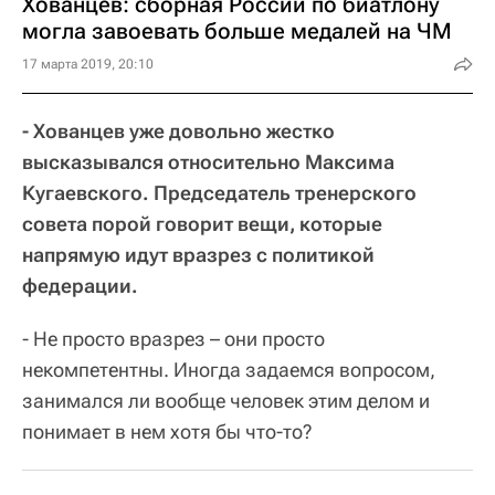
Хованцев: сборная России по биатлону
могла завоевать больше медалей на ЧМ
17 марта 2019, 20:10
- Хованцев уже довольно жестко
высказывался относительно Максима
Кугаевского. Председатель тренерского
совета порой говорит вещи, которые
напрямую идут вразрез с политикой
федерации.
- Не просто вразрез – они просто
некомпетентны. Иногда задаемся вопросом,
занимался ли вообще человек этим делом и
понимает в нем хотя бы что-то?