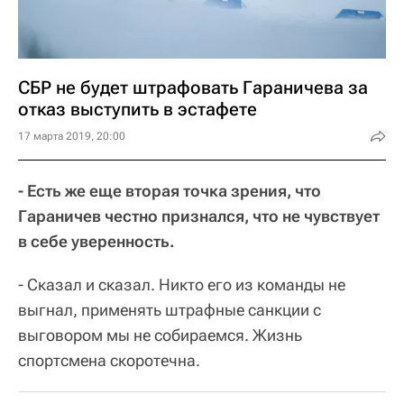
СБР не будет штрафовать Гараничева за
отказ выступить в эстафете
17 марта 2019, 20:00
- Есть же еще вторая точка зрения, что
Гараничев честно признался, что не чувствует
в себе уверенность.
- Сказал и сказал. Никто его из команды не
выгнал, применять штрафные санкции с
выговором мы не собираемся. Жизнь
спортсмена скоротечна.