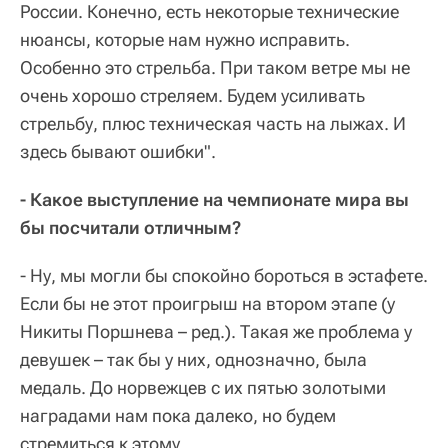
России. Конечно, есть некоторые технические
нюансы, которые нам нужно исправить.
Особенно это стрельба. При таком ветре мы не
очень хорошо стреляем. Будем усиливать
стрельбу, плюс техническая часть на лыжах. И
здесь бывают ошибки".
- Какое выступление на чемпионате мира вы
бы посчитали отличным?
- Ну, мы могли бы спокойно бороться в эстафете.
Если бы не этот проигрыш на втором этапе (у
Никиты Поршнева – ред.). Такая же проблема у
девушек – так бы у них, однозначно, была
медаль. До норвежцев с их пятью золотыми
наградами нам пока далеко, но будем
стремиться к этому.