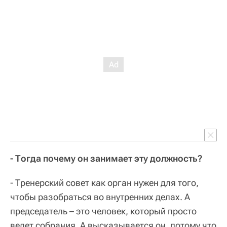
- Тогда почему он занимает эту должность?
- Тренерский совет как орган нужен для того,
чтобы разобраться во внутренних делах. А
председатель – это человек, который просто
ведет собрания. А высказывается он, потому что