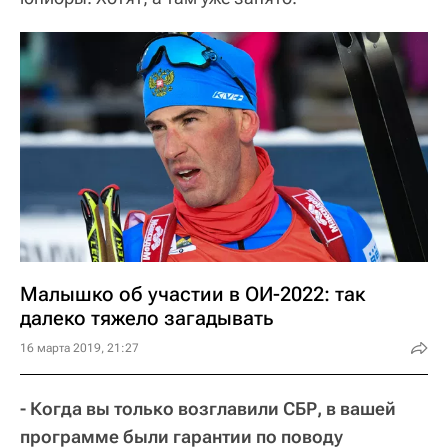
Малышко об участии в ОИ-2022: так
далеко тяжело загадывать
16 марта 2019, 21:27
- Когда вы только возглавили СБР, в вашей
программе были гарантии по поводу