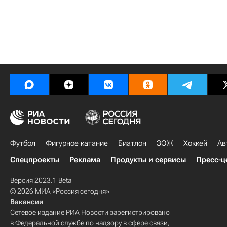
Футбол
Фигурное катание
Биатлон
ЗОЖ
Хоккей
Ав
Спецпроекты
Реклама
Продукты и сервисы
Пресс-ц
Версия 2023.1 Beta
© 2026 МИА «Россия сегодня»
Вакансии
Сетевое издание РИА Новости зарегистрировано
в Федеральной службе по надзору в сфере связи,