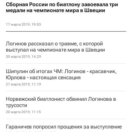
Сборная России по биатлону завоевала три
медали на чемпионате мира в Швеции
17 марта 2019, 19:03
Логинов рассказал о травме, с которой
выступал на чемпионате мира в Швеции
30 марта 2019, 14:29
Шипулин об итогах ЧМ: Логинов - красавчик,
Юрлова - настоящая сенсация
27 марта 2019, 11:19
Норвежский биатлонист обвинил Логинова в
трусости
20 марта 2019, 11:15
Гараничев попросил прощения за выступление