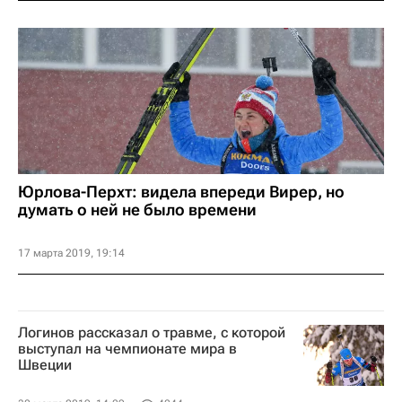
Юрлова-Перхт: видела впереди Вирер, но
думать о ней не было времени
17 марта 2019, 19:14
Логинов рассказал о травме, с которой
выступал на чемпионате мира в
Швеции