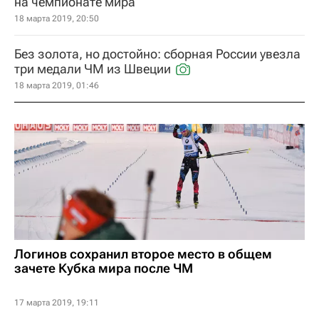
на чемпионате мира
18 марта 2019, 20:50
Без золота, но достойно: сборная России увезла
три медали ЧМ из Швеции
18 марта 2019, 01:46
Логинов сохранил второе место в общем
зачете Кубка мира после ЧМ
17 марта 2019, 19:11