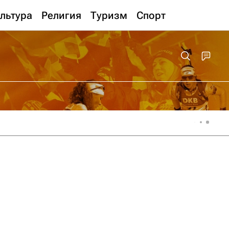
льтура
Религия
Туризм
Спорт