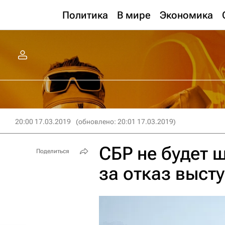
Политика
В мире
Экономика
20:00 17.03.2019
(обновлено: 20:01 17.03.2019)
СБР не будет 
Поделиться
за отказ высту