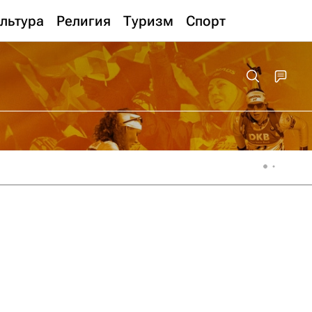
льтура
Религия
Туризм
Спорт