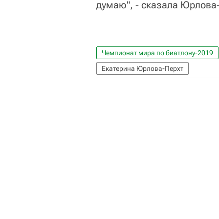
думаю", - сказала Юрлова
Чемпионат мира по биатлону-2019
Екатерина Юрлова-Перхт