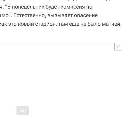
. "В понедельник будет комиссия по
мо". Естественно, вызывает опасение
как это новый стадион, там еще не было матчей,