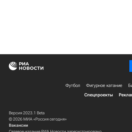
Футбол
Фигурное катание
Б
Спецпроекты
Рекла
Версия 2023.1 Beta
© 2026 МИА «Россия сегодня»
Вакансии
Сетевое издание РИА Новости зарегистрировано