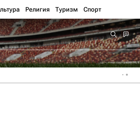
льтура
Религия
Туризм
Спорт