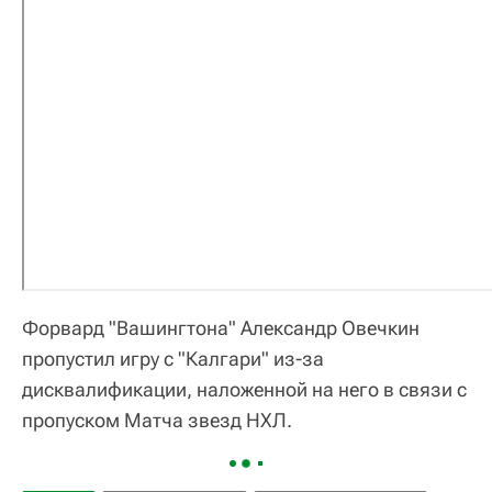
Форвард "Вашингтона" Александр Овечкин
пропустил игру с "Калгари" из-за
дисквалификации, наложенной на него в связи с
пропуском Матча звезд НХЛ.