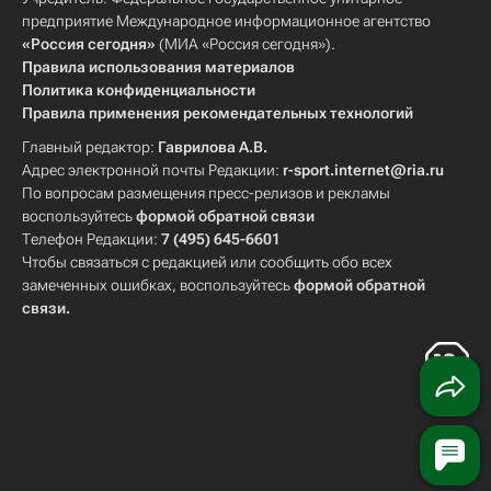
предприятие Международное информационное агентство
«Россия сегодня»
(МИА «Россия сегодня»).
Правила использования материалов
Политика конфиденциальности
Правила применения рекомендательных технологий
Главный редактор:
Гаврилова А.В.
Адрес электронной почты Редакции:
r-sport.internet@ria.ru
По вопросам размещения пресс-релизов и рекламы
воспользуйтесь
формой обратной связи
Телефон Редакции:
7 (495) 645-6601
Чтобы связаться с редакцией или сообщить обо всех
замеченных ошибках, воспользуйтесь
формой обратной
связи
.