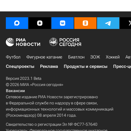
Футбол
Фигурное катание
Биатлон
ЗОЖ
Хоккей
Ав
Спецпроекты
Реклама
Продукты и сервисы
Пресс-ц
Версия 2023.1 Beta
© 2026 МИА «Россия сегодня»
Вакансии
Сетевое издание РИА Новости зарегистрировано
в Федеральной службе по надзору в сфере связи,
информационных технологий и массовых коммуникаций
(Роскомнадзор) 08 апреля 2014 года.
Свидетельство о регистрации Эл № ФС77-57640
Учредитель: Федеральное государственное унитарное