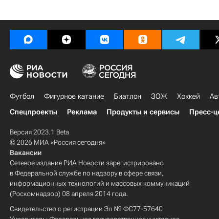
Футбол
Фигурное катание
Биатлон
ЗОЖ
Хоккей
Ав
Спецпроекты
Реклама
Продукты и сервисы
Пресс-ц
Версия 2023.1 Beta
© 2026 МИА «Россия сегодня»
Вакансии
Сетевое издание РИА Новости зарегистрировано
в Федеральной службе по надзору в сфере связи,
информационных технологий и массовых коммуникаций
(Роскомнадзор) 08 апреля 2014 года.
Свидетельство о регистрации Эл № ФС77-57640