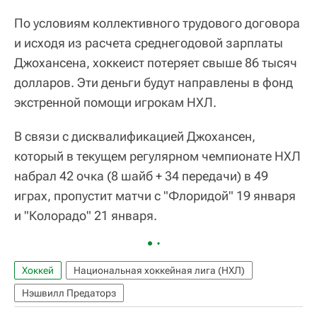
По условиям коллективного трудового договора
и исходя из расчета среднегодовой зарплаты
Джохансена, хоккеист потеряет свыше 86 тысяч
долларов. Эти деньги будут направлены в фонд
экстренной помощи игрокам НХЛ.
В связи с дисквалификацией Джохансен,
который в текущем регулярном чемпионате НХЛ
набрал 42 очка (8 шайб + 34 передачи) в 49
играх, пропустит матчи с "Флоридой" 19 января
и "Колорадо" 21 января.
Хоккей
Национальная хоккейная лига (НХЛ)
Нэшвилл Предаторз