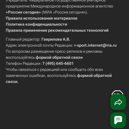
Учредитель: Федеральное государственное унитарное
предприятие Международное информационное агентство
«Россия сегодня»
(МИА «Россия сегодня»).
Правила использования материалов
Политика конфиденциальности
Правила применения рекомендательных технологий
Главный редактор:
Гаврилова А.В.
Адрес электронной почты Редакции:
r-sport.internet@ria.ru
По вопросам размещения пресс-релизов и рекламы
воспользуйтесь
формой обратной связи
Телефон Редакции:
7 (495) 645-6601
Чтобы связаться с редакцией или сообщить обо всех
замеченных ошибках, воспользуйтесь
формой обратной
связи
.