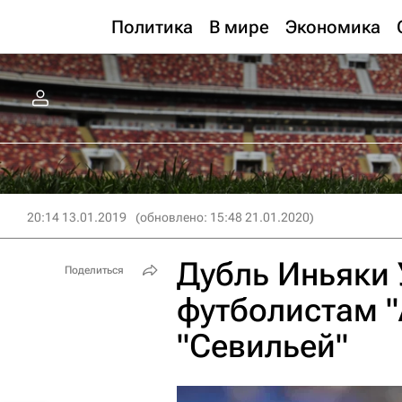
Политика
В мире
Экономика
20:14 13.01.2019
(обновлено: 15:48 21.01.2020)
Дубль Иньяки
Поделиться
футболистам "
"Севильей"