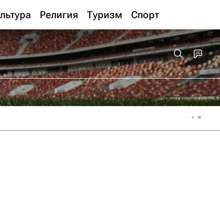
льтура
Религия
Туризм
Спорт