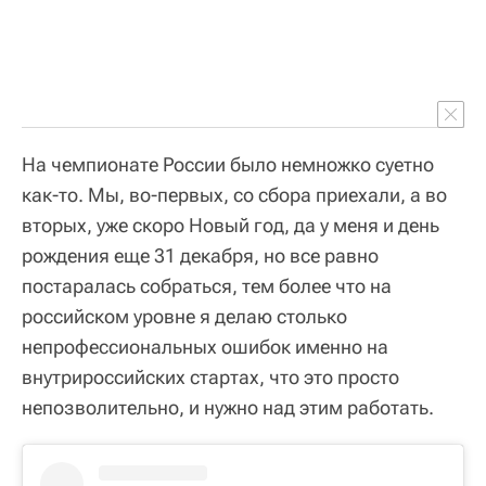
На чемпионате России было немножко суетно
как-то. Мы, во-первых, со сбора приехали, а во
вторых, уже скоро Новый год, да у меня и день
рождения еще 31 декабря, но все равно
постаралась собраться, тем более что на
российском уровне я делаю столько
непрофессиональных ошибок именно на
внутрироссийских стартах, что это просто
непозволительно, и нужно над этим работать.