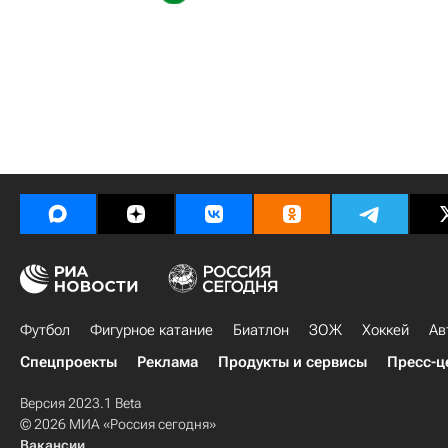
Футбол
Фигурное катание
Биатлон
ЗОЖ
Хоккей
Ав
Спецпроекты
Реклама
Продукты и сервисы
Пресс-ц
Версия 2023.1 Beta
© 2026 МИА «Россия сегодня»
Вакансии