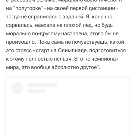
на "полуторке" - на своей первой дистанции -
тогда не справилась с задачей. Я, конечно,
сорвалась, наехала на плохой лед, но будь
морально по-другому настроена, этого бы не
произошло. Пока сама не почувствуешь, какой
это стресс - старт на Олимпиаде, подготовиться
к этому полностью нельзя. Это не чемпионат
мира, это вообще абсолютно другое".