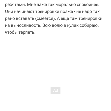
ребятами. Мне даже так морально спокойнее.
Они начинают тренировки позже - не надо так
рано вставать (смеется). А еще там тренировки
на выносливость. Всю волю в кулак собираю,
чтобы терпеть!