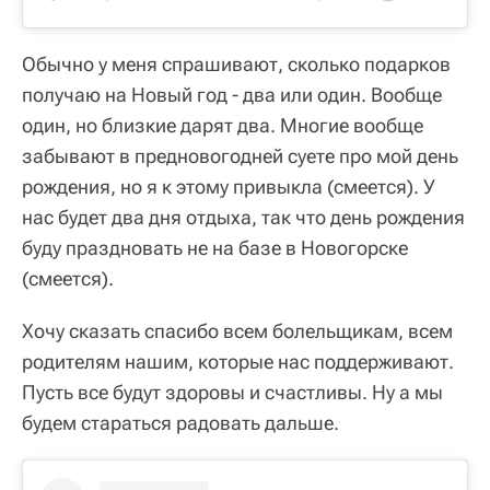
Обычно у меня спрашивают, сколько подарков
получаю на Новый год - два или один. Вообще
один, но близкие дарят два. Многие вообще
забывают в предновогодней суете про мой день
рождения, но я к этому привыкла (смеется). У
нас будет два дня отдыха, так что день рождения
буду праздновать не на базе в Новогорске
(смеется).
Хочу сказать спасибо всем болельщикам, всем
родителям нашим, которые нас поддерживают.
Пусть все будут здоровы и счастливы. Ну а мы
будем стараться радовать дальше.