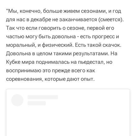
"Мы, конечно, больше живем сезонами, и год
для нас в декабре не заканчивается (смеется).
Так что если говорить о сезоне, первой его
частью могу быть довольна - есть прогресс и
моральный, и физический. Есть такой скачок.
Довольна в целом такими результатами. На
Кубке мира поднималась на пьедестал, но
воспринимаю это прежде всего как
соревнования, которые дают опыт.