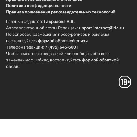
Политика конфиденциальности
Правила применения рекомендательных технологий
Главный редактор:
Гаврилова А.В.
Адрес электронной почты Редакции:
r-sport.internet@ria.ru
По вопросам размещения пресс-релизов и рекламы
воспользуйтесь
формой обратной связи
Телефон Редакции:
7 (495) 645-6601
Чтобы связаться с редакцией или сообщить обо всех
замеченных ошибках, воспользуйтесь
формой обратной
связи
.