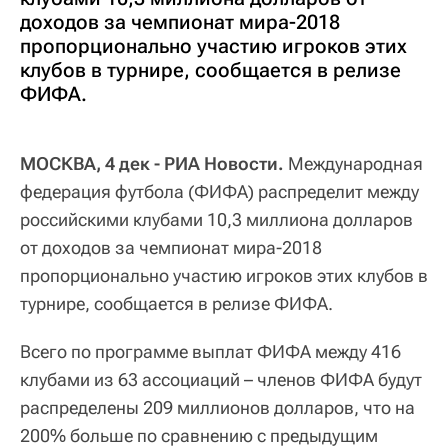
доходов за чемпионат мира-2018
пропорционально участию игроков этих
клубов в турнире, сообщается в релизе
ФИФА.
МОСКВА, 4 дек - РИА Новости.
Международная
федерация футбола (ФИФА) распределит между
российскими клубами 10,3 миллиона долларов
от доходов за чемпионат мира-2018
пропорционально участию игроков этих клубов в
турнире, сообщается в релизе ФИФА.
Всего по программе выплат ФИФА между 416
клубами из 63 ассоциаций – членов ФИФА будут
распределены 209 миллионов долларов, что на
200% больше по сравнению с предыдущим