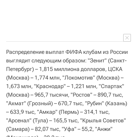
Распределение выплат ФИФА клубам из России
выглядит следующим образом: "Зенит" (Санкт-
Петербург) – 1,815 миллиона долларов, ЦСКА
(Москва) – 1,774 млн, "Локомотив" (Москва) –
1,673 млн, "Краснодар" – 1,221 млн, "Спартак"
(Москва) – 965,7 тысячи, "Ростов" – 890,7 тыс,
"Ахмат" (Грозный) – 670,7 тыс, "Рубин" (Казань)
– 633,9 тыс, "Амкар" (Пермь) – 314,1 тыс,
"Арсенал" (Тула) – 165,5 тыс, "Крылья Советов"
(Самара) – 82,07 тыс, "Уфа" – 55,2, "Анжи"