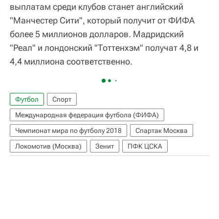
выплатам среди клубов станет английский
"Манчестер Сити", который получит от ФИФА
более 5 миллионов долларов. Мадридский
"Реал" и лондонский "Тоттенхэм" получат 4,8 и
4,4 миллиона соответственно.
Футбол
Спорт
Международная федерация футбола (ФИФА)
Чемпионат мира по футболу 2018
Спартак Москва
Локомотив (Москва)
Зенит
ПФК ЦСКА