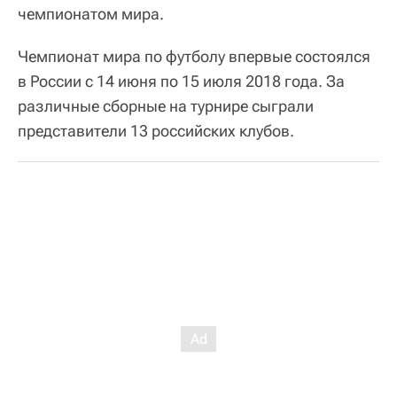
чемпионатом мира.
Чемпионат мира по футболу впервые состоялся
в России с 14 июня по 15 июля 2018 года. За
различные сборные на турнире сыграли
представители 13 российских клубов.